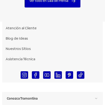
Ver todo en Sala de Prensa
Atención al Cliente
Blog de Ideas
Nuestros Sítios
Asistencia Técnica
Conozca Tramontina