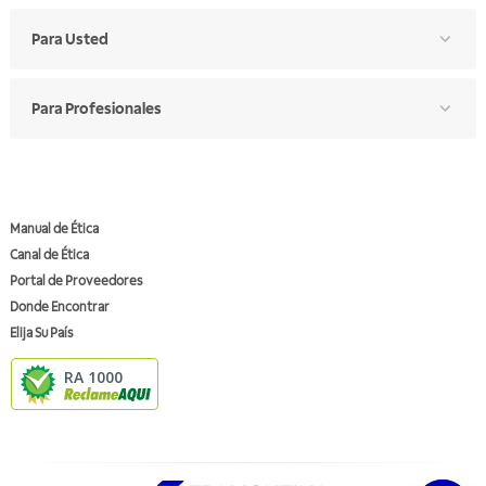
Para Usted
Para Profesionales
Manual de Ética
Canal de Ética
Portal de Proveedores
Donde Encontrar
Elija Su País
RA 1000