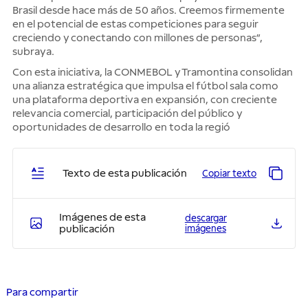
Brasil desde hace más de 50 años. Creemos firmemente
en el potencial de estas competiciones para seguir
creciendo y conectando con millones de personas”,
subraya.
Con esta iniciativa, la CONMEBOL y Tramontina consolidan
una alianza estratégica que impulsa el fútbol sala como
una plataforma deportiva en expansión, con creciente
relevancia comercial, participación del público y
oportunidades de desarrollo en toda la regió
Texto de esta publicación
Copiar texto
Imágenes de esta
descargar
publicación
imágenes
Para compartir