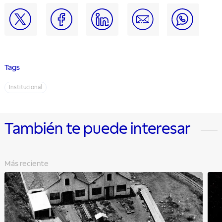
Tags
Institucional
También te puede interesar
Más reciente