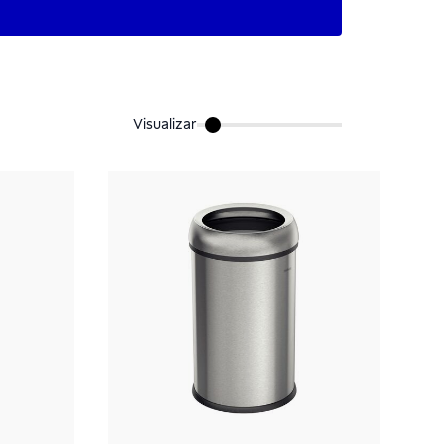
Visualizar