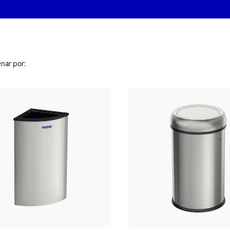
nar por: