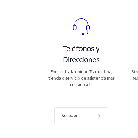
Teléfonos y
Direcciones
Encuentra la unidad Tramontina,
Si 
tienda o servicio de asistencia más
Nu
cercano a ti.
Acceder