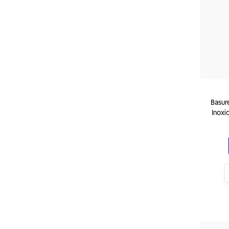
Basur
Inoxi