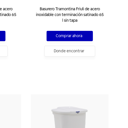
de acero
Basurero Tramontina Friuli de acero
atinado 65
inoxidable con terminación satinado 65
l sin tapa
Comprar ahora
Donde encontrar