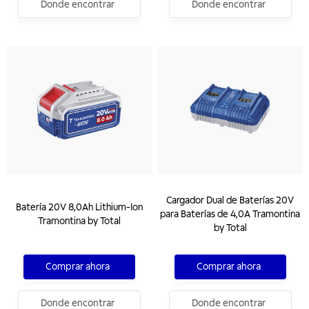
Donde encontrar
Donde encontrar
Cargador Dual de Baterías 20V
Batería 20V 8,0Ah Lithium-Ion
para Baterías de 4,0A Tramontina
Tramontina by Total
by Total
Comprar ahora
Comprar ahora
Donde encontrar
Donde encontrar