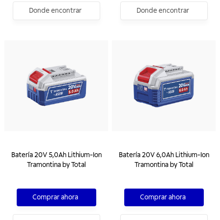
Donde encontrar
Donde encontrar
Batería 20V 5,0Ah Lithium-Ion
Batería 20V 6,0Ah Lithium-Ion
Tramontina by Total
Tramontina by Total
Comprar ahora
Comprar ahora