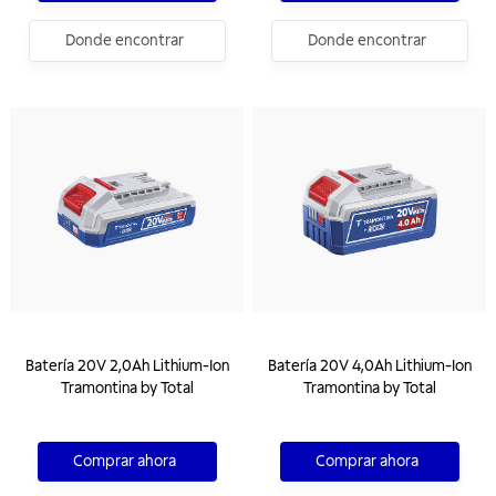
Donde encontrar
Donde encontrar
Batería 20V 2,0Ah Lithium-Ion
Batería 20V 4,0Ah Lithium-Ion
Tramontina by Total
Tramontina by Total
Comprar ahora
Comprar ahora