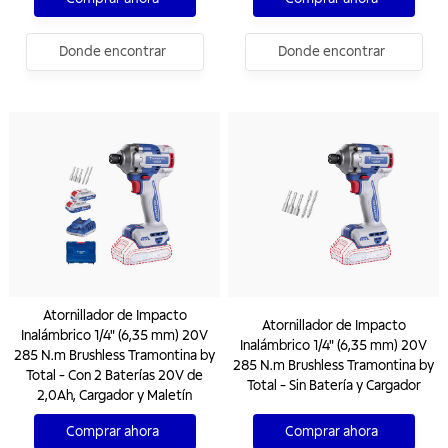
Donde encontrar
Donde encontrar
Atornillador de Impacto
Atornillador de Impacto
Inalámbrico 1/4" (6,35 mm) 20V
Inalámbrico 1/4" (6,35 mm) 20V
285 N.m Brushless Tramontina by
285 N.m Brushless Tramontina by
Total - Con 2 Baterías 20V de
Total - Sin Batería y Cargador
2,0Ah, Cargador y Maletín
Comprar ahora
Comprar ahora