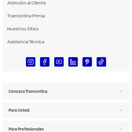
Atención al Cliente
Tramontina Primia
Nuestros Sítios
Asistencia Técnica
Conozca Tramontina
Para Usted
Para Profesionales