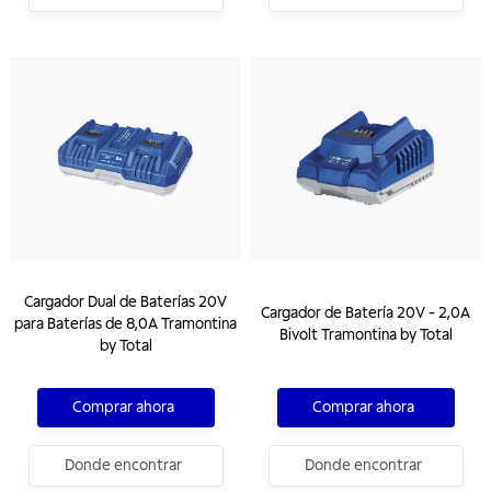
Cargador Dual de Baterías 20V
Cargador de Batería 20V - 2,0A
para Baterías de 8,0A Tramontina
Bivolt Tramontina by Total
by Total
Comprar ahora
Comprar ahora
Donde encontrar
Donde encontrar