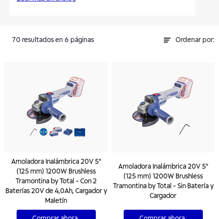
70
resultados
en 6 páginas
Ordenar por:
Amoladora Inalámbrica 20V 5"
Amoladora Inalámbrica 20V 5"
(125 mm) 1200W Brushless
(125 mm) 1200W Brushless
Tramontina by Total - Con 2
Tramontina by Total - Sin Batería y
Baterías 20V de 4,0Ah, Cargador y
Cargador
Maletín
Comprar ahora
Comprar ahora