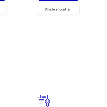
Donde encontrar