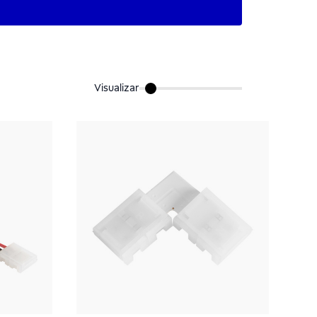
Visualizar