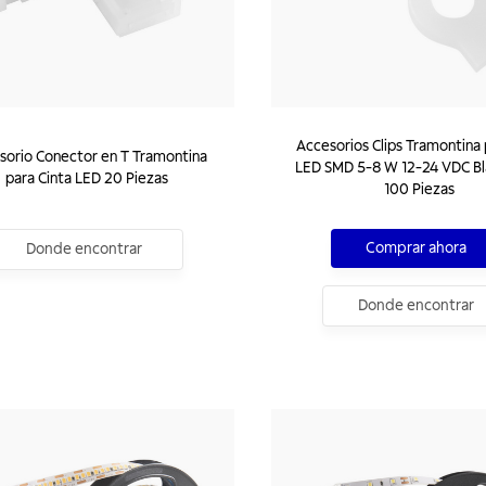
Accesorios Clips Tramontina 
sorio Conector en T Tramontina
LED SMD 5-8 W 12-24 VDC Bl
para Cinta LED 20 Piezas
100 Piezas
Comprar ahora
Donde encontrar
Donde encontrar