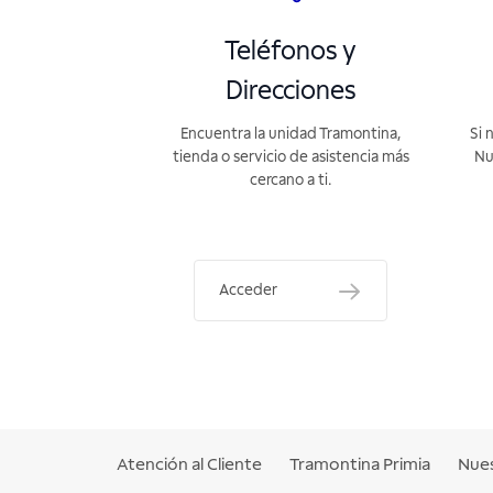
Teléfonos y
Direcciones
Encuentra la unidad Tramontina,
Si 
tienda o servicio de asistencia más
Nu
cercano a ti.
Acceder
Atención al Cliente
Tramontina Primia
Nues