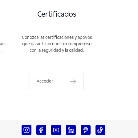
Certificados
Conozca las certificaciones y apoyos
sus
que garantizan nuestro compromiso
.
con la seguridad y la calidad.
Acceder