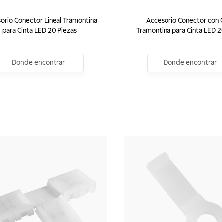
orio Conector Lineal Tramontina
Accesorio Conector con 
para Cinta LED 20 Piezas
Tramontina para Cinta LED 2
Donde encontrar
Donde encontrar