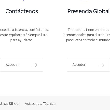
Contáctenos
Presencia Global
necesita asistencia, contáctenos.
Tramontina tiene unidades
estro equipo está siempre listo
internacionales para distribuir 
para ayudarte.
productos en todo el mundo
Acceder
Acceder
tros Sítios
Asistencia Técnica