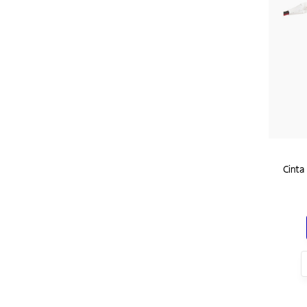
Cinta