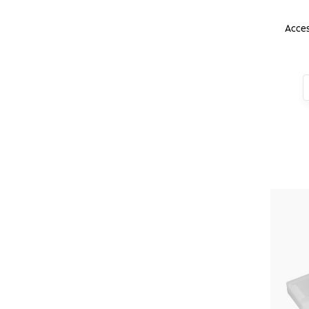
Acces