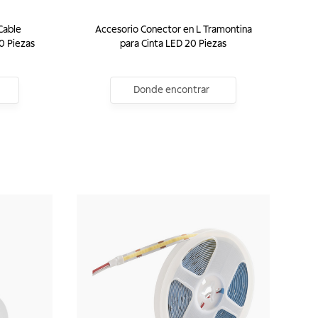
Cable
Accesorio Conector en L Tramontina
0 Piezas
para Cinta LED 20 Piezas
Donde encontrar