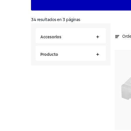
34
resultados
en 3 páginas
Orde
Accesorios
Producto