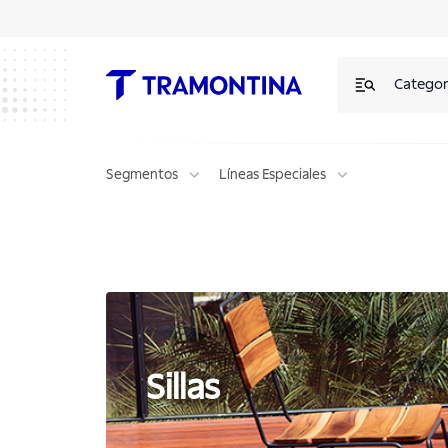
Sillas | Tramontina
Categor
Segmentos
Líneas Especiales
Sillas
Sillas