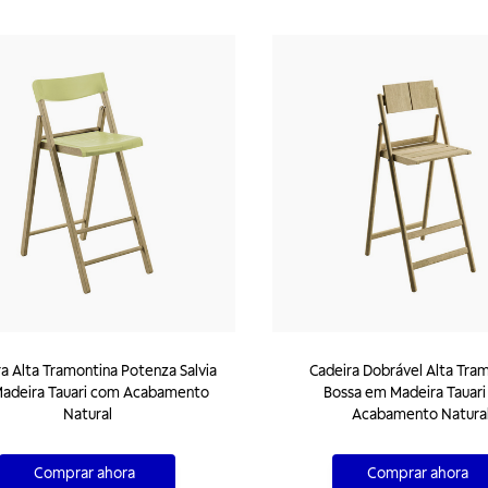
a Alta Tramontina Potenza Salvia
Cadeira Dobrável Alta Tra
adeira Tauari com Acabamento
Bossa em Madeira Tauar
Natural
Acabamento Natura
Comprar ahora
Comprar ahora