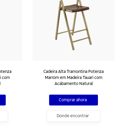
otenza
Cadeira Alta Tramontina Potenza
i com
Marrom em Madeira Tauari com
l
Acabamento Natural
Comprar ahora
Donde encontrar