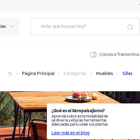
ias
Conozca Tramontina
Página Principal
Categorías
Muebles
Sillas
¿Qué es el Xeropaisajismo?
Aprenda sobre esta modalidad de
jardinería y elija las herramientas
adecuadas para cuidar sus plantas.
Leer más en el blog