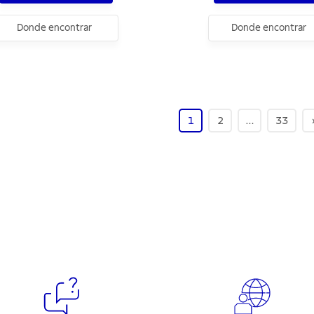
Donde encontrar
Donde encontrar
1
2
…
33