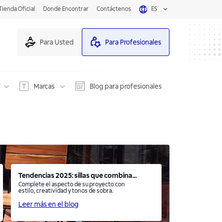
Tienda Oficial
Donde Encontrar
Contáctenos
ES
Para Usted
Para Profesionales
Marcas
Blog para profesionales
Tendencias 2025: sillas que combina...
Complete el aspecto de su proyecto con
estilo, creatividad y tonos de sobra.
Leer más en el blog