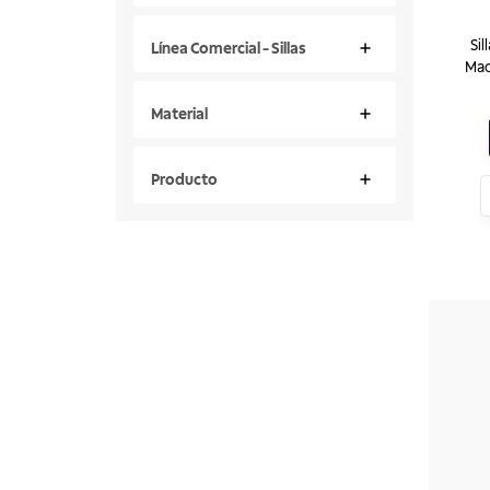
Si
Línea Comercial - Sillas
Mad
Material
Producto