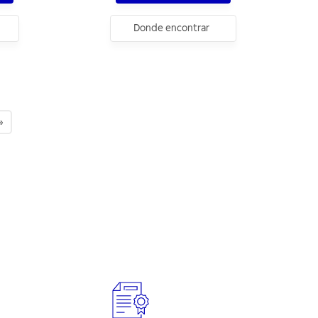
Donde encontrar
»