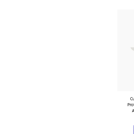
Cu
Pro
A