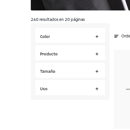
240
resultados
en 20 páginas
Orde
Color
Producto
Tamaño
Uso