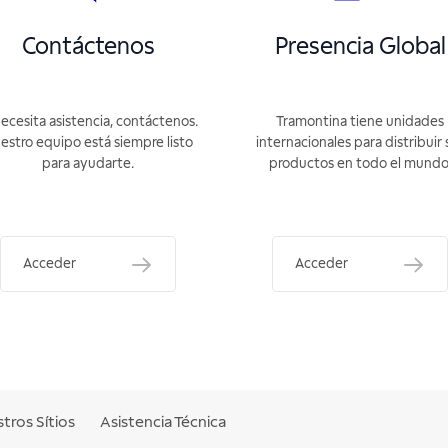
Contáctenos
Presencia Global
necesita asistencia, contáctenos.
Tramontina tiene unidades
estro equipo está siempre listo
internacionales para distribuir 
para ayudarte.
productos en todo el mundo
Acceder
Acceder
tros Sítios
Asistencia Técnica