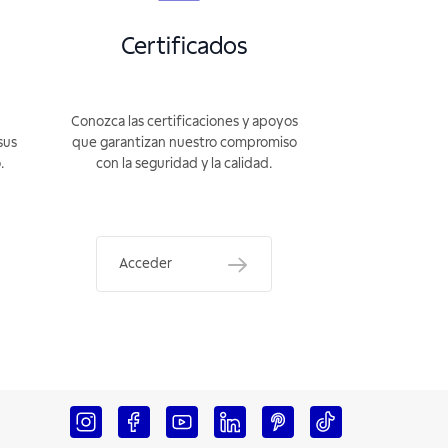
Certificados
Conozca las certificaciones y apoyos
sus
que garantizan nuestro compromiso
.
con la seguridad y la calidad.
Acceder