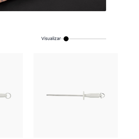
Visualizar