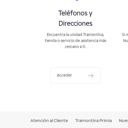
Teléfonos y
Direcciones
Encuentra la unidad Tramontina,
Si 
tienda o servicio de asistencia más
Nu
cercano a ti.
Acceder
Atención al Cliente
Tramontina Primia
Nues