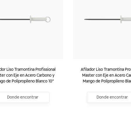
dor Liso Tramontina Profissional
Afilador Liso Tramontina Pro
ter con Eje en Acero Carbono y
Master con Eje en Acero Ca
go de Polipropileno Blanco 10"
Mango de Polipropileno Bla
Donde encontrar
Donde encontrar