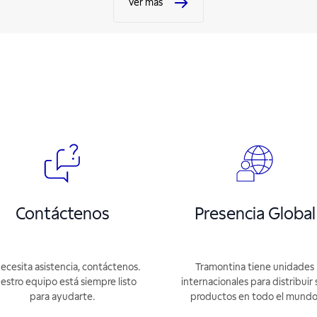
Ver más
Contáctenos
Presencia Global
necesita asistencia, contáctenos.
Tramontina tiene unidades
estro equipo está siempre listo
internacionales para distribuir 
para ayudarte.
productos en todo el mundo