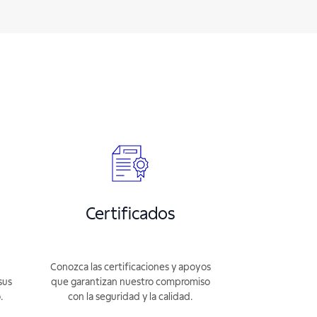
Certificados
Conozca las certificaciones y apoyos
sus
que garantizan nuestro compromiso
.
con la seguridad y la calidad.