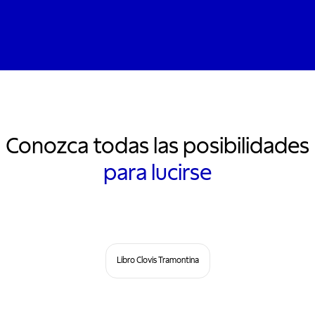
Conozca todas las posibilidades
para lucirse
Libro Clovis Tramontina