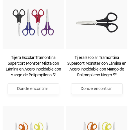
Tijera Escolar Tramontina
Tijera Escolar Tramontina
Supercort Monster Mixta con
Supercort Monster con Lámina en
Lámina en Acero Inoxidable con
Acero Inoxidable con Mango de
Mango de Polipropileno 5"
Polipropileno Negro 5"
Donde encontrar
Donde encontrar