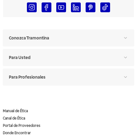
Conozca Tramontina
Para Usted
Para Profesionales
Manual de Ética
Canal de Ética
Portal de Proveedores
Donde Encontrar