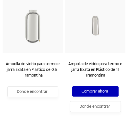
Ampolla de vidrio para termo e
Ampolla de vidrio para termo e
jarra Exata en Plástico de 0,5 l
jarra Exata en Plástico de 1 l
Tramontina
Tramontina
Comprar ahora
Donde encontrar
Donde encontrar