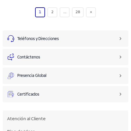
1
2
…
28
»
Teléfonos y Direcciones
Contáctenos
Presencia Global
Certificados
Atención al Cliente