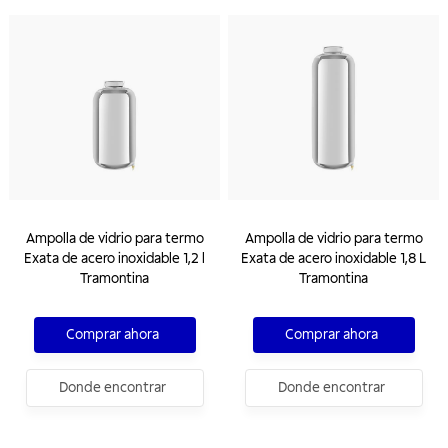
Ampolla de vidrio para termo
Ampolla de vidrio para termo
Exata de acero inoxidable 1,2 l
Exata de acero inoxidable 1,8 L
Tramontina
Tramontina
Comprar ahora
Comprar ahora
Donde encontrar
Donde encontrar