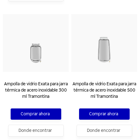
Ampolla de vidrio Exata para jarra
Ampolla de vidrio Exata para jarra
térmica de acero inoxidable 300
térmica de acero inoxidable 500
ml Tramontina
ml Tramontina
Comprar ahora
Comprar ahora
Donde encontrar
Donde encontrar