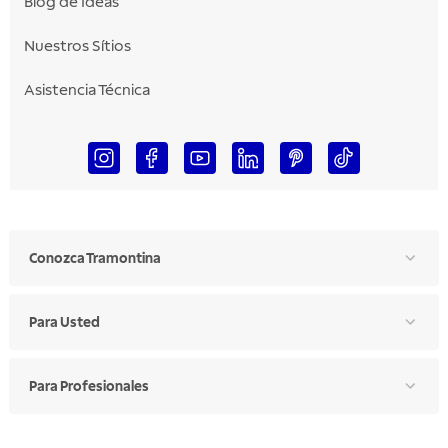
Blog de Ideas
Nuestros Sítios
Asistencia Técnica
Conozca Tramontina
Para Usted
Para Profesionales