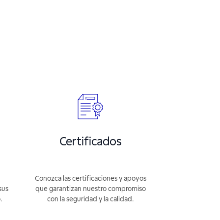
Certificados
Conozca las certificaciones y apoyos
sus
que garantizan nuestro compromiso
.
con la seguridad y la calidad.