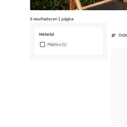
5
resultados
en 1 página
Material
Orde
Plástico
(1)