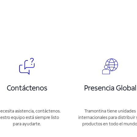
Contáctenos
Presencia Global
necesita asistencia, contáctenos.
Tramontina tiene unidades
estro equipo está siempre listo
internacionales para distribuir 
para ayudarte.
productos en todo el mundo