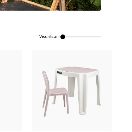
Visualizar