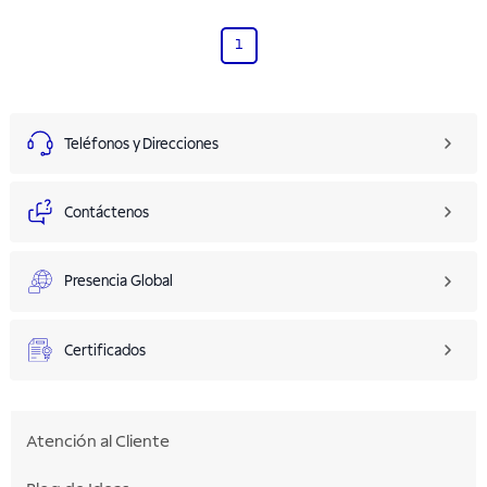
1
Teléfonos y Direcciones
Contáctenos
Presencia Global
Certificados
Atención al Cliente