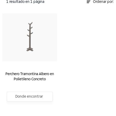
1
resultado
en 1 página
Ordenar por:
Perchero Tramontina Albero en
Polietileno Concreto
Donde encontrar