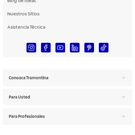
Blog de Ideas
Nuestros Sítios
Asistencia Técnica
Conozca Tramontina
Para Usted
Para Profesionales