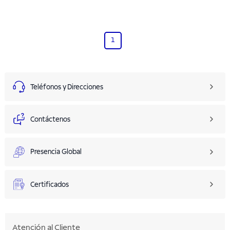
1
Teléfonos y Direcciones
Contáctenos
Presencia Global
Certificados
Atención al Cliente