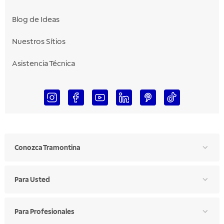
Blog de Ideas
Nuestros Sítios
Asistencia Técnica
Conozca Tramontina
Para Usted
Para Profesionales