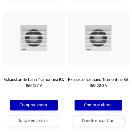
Exhaustor de baño Tramontina BA
Exhaustor de baño Tramontina BA
150 127 V
150 220 V
Comprar ahora
Comprar ahora
Donde encontrar
Donde encontrar