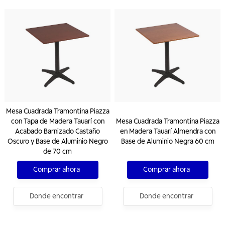
Mesa Cuadrada Tramontina Piazza
con Tapa de Madera Tauarí con
Mesa Cuadrada Tramontina Piazza
Acabado Barnizado Castaño
en Madera Tauarí Almendra con
Oscuro y Base de Aluminio Negro
Base de Aluminio Negra 60 cm
de 70 cm
Comprar ahora
Comprar ahora
Donde encontrar
Donde encontrar