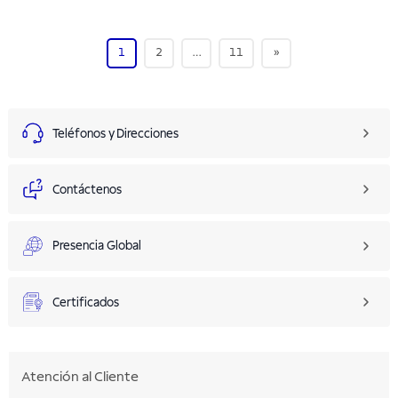
1
2
…
11
»
Teléfonos y Direcciones
Contáctenos
Presencia Global
Certificados
Atención al Cliente