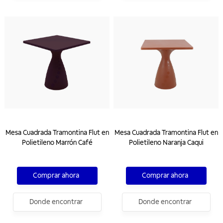
Mesa Cuadrada Tramontina Flut en
Mesa Cuadrada Tramontina Flut en
Polietileno Marrón Café
Polietileno Naranja Caqui
Comprar ahora
Comprar ahora
Donde encontrar
Donde encontrar