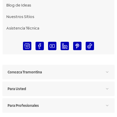
Blog de Ideas
Nuestros Sítios
Asistencia Técnica
Conozca Tramontina
Para Usted
Para Profesionales