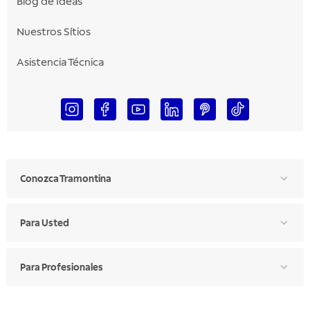
Blog de Ideas
Nuestros Sítios
Asistencia Técnica
Conozca Tramontina
Para Usted
Para Profesionales