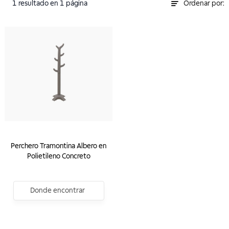
1
resultado
en 1 página
Ordenar por:
Perchero Tramontina Albero en
Polietileno Concreto
Donde encontrar