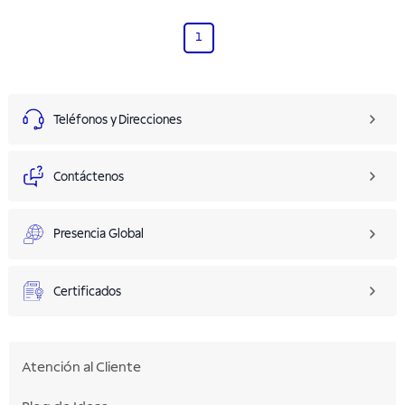
1
Teléfonos y Direcciones
Contáctenos
Presencia Global
Certificados
Atención al Cliente