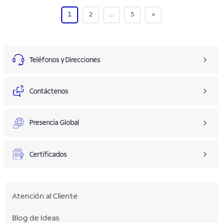
1
2
…
5
»
Teléfonos y Direcciones
Contáctenos
Presencia Global
Certificados
Atención al Cliente
Blog de Ideas