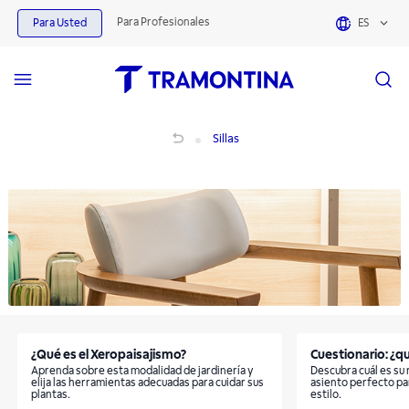
Productos para Sillas | Tramontina
Para Profesionales
Para Usted
ES
Sillas
Sillas
¿Qué es el Xeropaisajismo?
Cuestionario: ¿qu
Aprenda sobre esta modalidad de jardinería y
Descubra cuál es su r
elija las herramientas adecuadas para cuidar sus
asiento perfecto pa
plantas.
estilo.