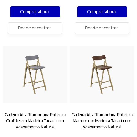
Comprar ahora
Comprar ahora
Donde encontrar
Donde encontrar
Cadeira Alta Tramontina Potenza
Cadeira Alta Tramontina Potenza
Grafite em Madeira Tauari com
Marrom em Madeira Tauari com
Acabamento Natural
Acabamento Natural