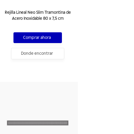
Rejilla Lineal Neo Slim Tramontina de
Acero Inoxidable 80 x 7,5 cm
Comprar ahora
Donde encontrar