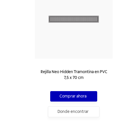
Rejilla Neo Hidden Tramontina en PVC
7,5 x 70 cm
Comprar ahora
Donde encontrar