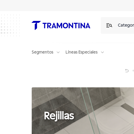
Rejillas | Tramontina
Categor
Segmentos
Líneas Especiales
Rejillas
Rejillas