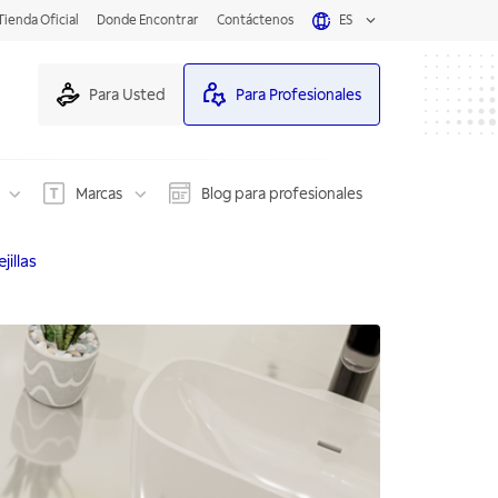
Tienda Oficial
Donde Encontrar
Contáctenos
ES
Para Usted
Para Profesionales
Marcas
Blog para profesionales
jillas