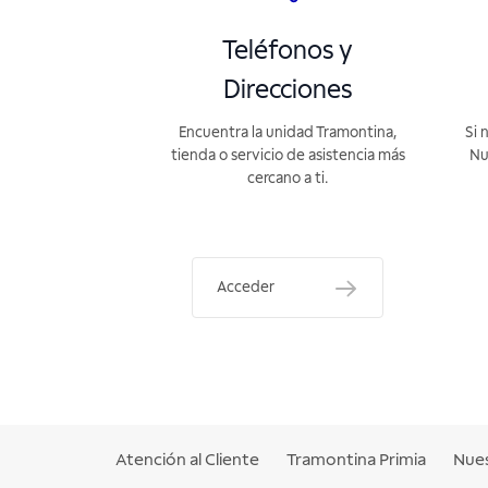
Teléfonos y
Direcciones
Encuentra la unidad Tramontina,
Si 
tienda o servicio de asistencia más
Nu
cercano a ti.
Acceder
Atención al Cliente
Tramontina Primia
Nues