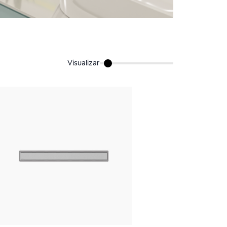
Visualizar