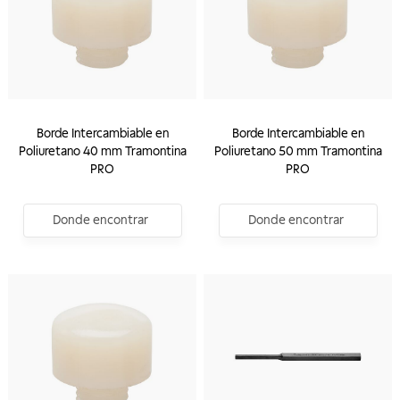
Borde Intercambiable en
Borde Intercambiable en
Poliuretano 40 mm Tramontina
Poliuretano 50 mm Tramontina
PRO
PRO
Donde encontrar
Donde encontrar