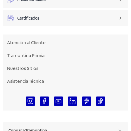
Certificados
Atención al Cliente
Tramontina Primia
Nuestros Sítios
Asistencia Técnica
Conozca Tramontina