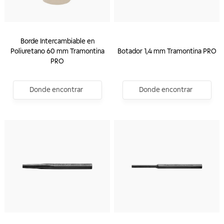
Borde Intercambiable en
Poliuretano 60 mm Tramontina
Botador 1,4 mm Tramontina PRO
PRO
Donde encontrar
Donde encontrar