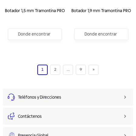
Botador 1,5 mm Tramontina PRO
Botador 1,9 mm Tramontina PRO
Donde encontrar
Donde encontrar
1
2
…
9
»
Teléfonos y Direcciones
Contáctenos
Presencia Global