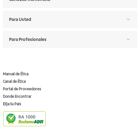
Para Usted
Para Profesionales
Manual de Ética
Canal de Ética
Portal de Proveedores
Donde Encontrar
Elija Su País
RA 1000