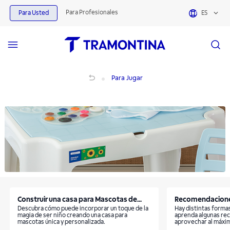
Productos para Para Jugar | Tramontina
Para Profesionales
Para Usted
ES
Para Jugar
Para Jugar
Construir una casa para Mascotas de...
Recomendaciones 
Descubra cómo puede incorporar un toque de la
Hay distintas formas
magia de ser niño creando una casa para
aprenda algunas re
mascotas única y personalizada.
aprovechar al máximo