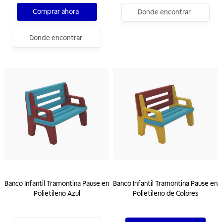
Comprar ahora
Donde encontrar
Donde encontrar
Banco Infantil Tramontina Pause en
Banco Infantil Tramontina Pause en
Polietileno Azul
Polietileno de Colores