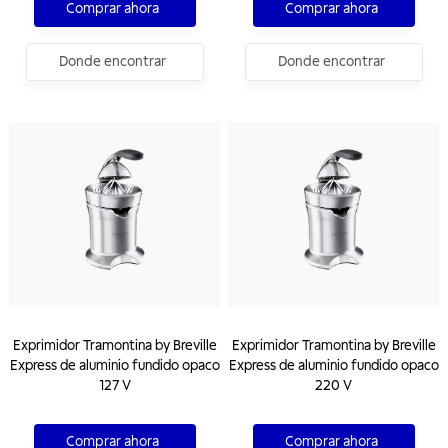
Comprar ahora
Comprar ahora
Donde encontrar
Donde encontrar
Exprimidor Tramontina by Breville
Exprimidor Tramontina by Breville
Express de aluminio fundido opaco
Express de aluminio fundido opaco
127 V
220 V
Comprar ahora
Comprar ahora