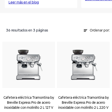
Leer más en el blog
36
resultados
en 3 páginas
Ordenar por:
Cafetera eléctrica Tramontina by
Cafetera eléctrica Tramontina by
Breville Express Pro de acero
Breville Express Pro de acero
inoxidable con molinillo 2 L 127 V
inoxidable con molinillo 2 L 220 V