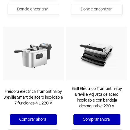
Donde encontrar
Donde encontrar
Grill Eléctrico Tramontina by
Freidora eléctrica Tramontina by
Breville Adjusta de acero
Breville Smart de acero inoxidable
inoxidable con bandeja
7 funciones 4 L 220 V
desmontable 220 V
Comprar ahora
Comprar ahora