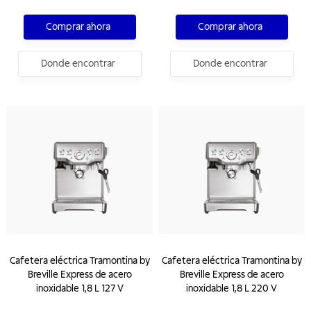
Comprar ahora
Comprar ahora
Donde encontrar
Donde encontrar
Cafetera eléctrica Tramontina by
Cafetera eléctrica Tramontina by
Breville Express de acero
Breville Express de acero
inoxidable 1,8 L 127 V
inoxidable 1,8 L 220 V