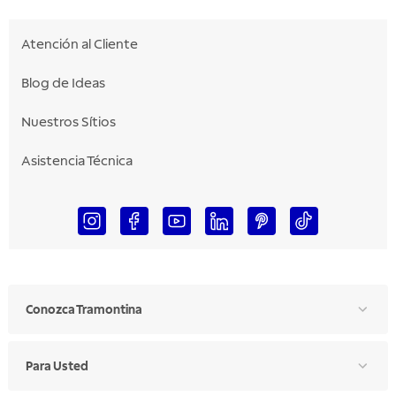
Atención al Cliente
Blog de Ideas
Nuestros Sítios
Asistencia Técnica
Conozca Tramontina
Para Usted