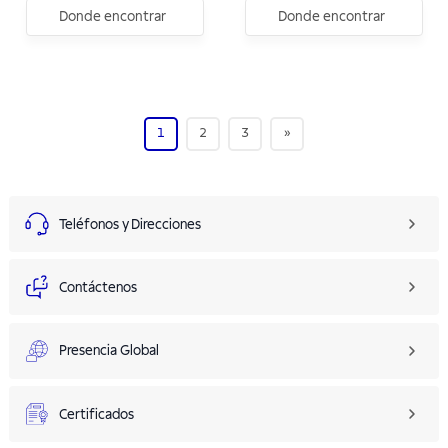
Donde encontrar
Donde encontrar
1
2
3
»
Teléfonos y Direcciones
Contáctenos
Presencia Global
Certificados