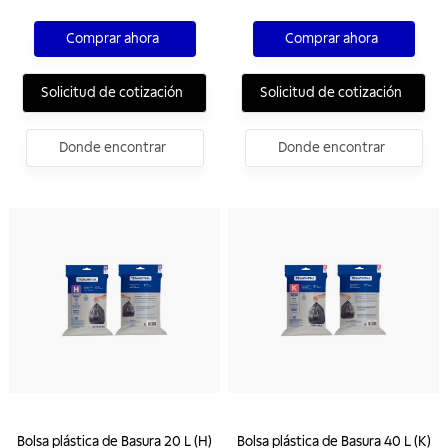
Comprar ahora
Comprar ahora
Solicitud de cotización
Solicitud de cotización
Donde encontrar
Donde encontrar
Bolsa plástica de Basura 20 L (H)
Bolsa plástica de Basura 40 L (K)