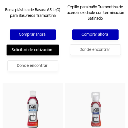
Cepillo para baño Tramontina de
Bolsa plástica de Basura 65 L (O)
acero inoxidable con terminación
para Basureros Tramontina
Satinado
Comprar ahora
Comprar ahora
Donde encontrar
Solicitud de cotización
Donde encontrar