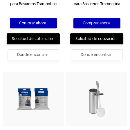
para Basureros Tramontina
para Basureros Tramontina
Comprar ahora
Comprar ahora
Solicitud de cotización
Solicitud de cotización
Donde encontrar
Donde encontrar