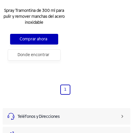
Spray Tramontina de 300 ml para
pulir y remover manchas del acero
inoxidable
Comprar ahora
Donde encontrar
1
Teléfonos y Direcciones