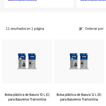
11
resultados
en 1 página
Ordenar por:
Bolsa plástica de Basura 10 L (C)
Bolsa plástica de Basura 12 L (E)
para Basureros Tramontina
para Basureros Tramontina