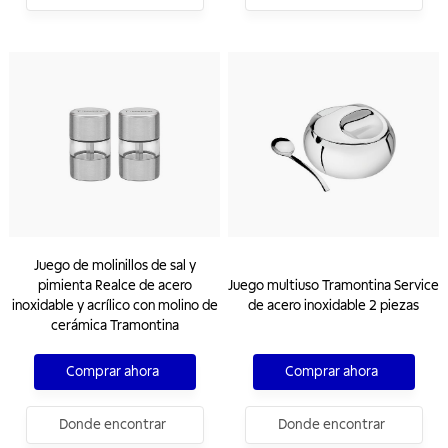
Juego de molinillos de sal y
pimienta Realce de acero
Juego multiuso Tramontina Service
inoxidable y acrílico con molino de
de acero inoxidable 2 piezas
cerámica Tramontina
Comprar ahora
Comprar ahora
Donde encontrar
Donde encontrar