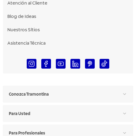
Atención al Cliente
Blog de Ideas
Nuestros Sítios
Asistencia Técnica
Conozca Tramontina
Para Usted
Para Profesionales