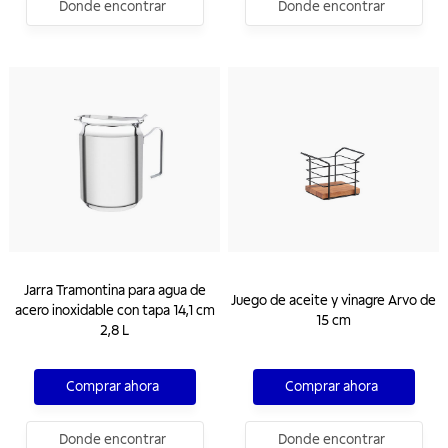
Donde encontrar
Donde encontrar
Jarra Tramontina para agua de
Juego de aceite y vinagre Arvo de
acero inoxidable con tapa 14,1 cm
15 cm
2,8 L
Comprar ahora
Comprar ahora
Donde encontrar
Donde encontrar