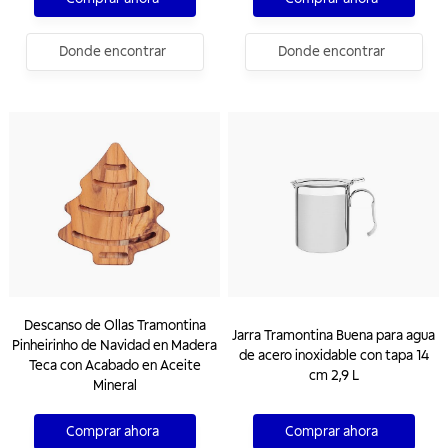
Donde encontrar
Donde encontrar
Descanso de Ollas Tramontina
Jarra Tramontina Buena para agua
Pinheirinho de Navidad en Madera
de acero inoxidable con tapa 14
Teca con Acabado en Aceite
cm 2,9 L
Mineral
Comprar ahora
Comprar ahora