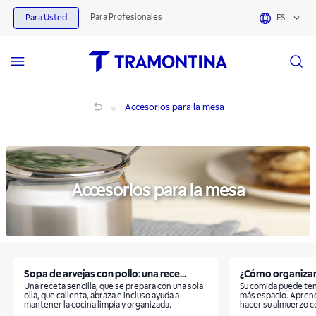
Productos para Accesorios para la mesa | Tramontina
Para Profesionales
Para Usted
ES
Accesorios para la mesa
Accesorios para la mesa
Accesorios para la mesa
Sopa de arvejas con pollo: una rece...
¿Cómo organizar u
Una receta sencilla, que se prepara con una sola
Su comida puede ten
olla, que calienta, abraza e incluso ayuda a
más espacio. Apren
mantener la cocina limpia y organizada.
hacer su almuerzo c