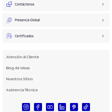
Contáctenos
Presencia Global
Certificados
Atención al Cliente
Blog de Ideas
Nuestros Sítios
Asistencia Técnica