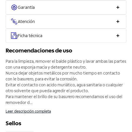
Garantía
Atención
Ficha técnica
Recomendaciones de uso
Para la limpieza, remover el balde plástico y lavar ambas las partes
con una esponja macia y detergente neutro.
Nunca dejar objetos metálicos por mucho tiempo en contacto
con le basurero, para evitar la corrosión.
Evitar el contacto con acido muriático, agua sanitaria o cualquier
otro solvente que pueda agredir el producto.
Para mantener el brillo de su basurero recomendamos el uso del
removedor d
...
Leer descripción completa
Sellos