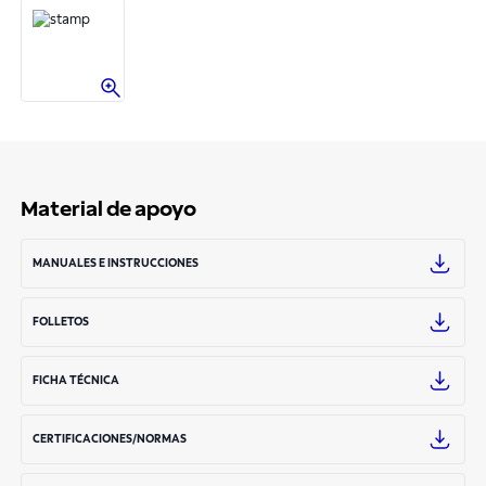
Material de apoyo
MANUALES E INSTRUCCIONES
FOLLETOS
FICHA TÉCNICA
CERTIFICACIONES/NORMAS