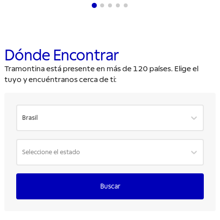
Dónde Encontrar
Tramontina está presente en más de 120 países. Elige el
tuyo y encuéntranos cerca de ti:
Brasil
Seleccione el estado
Buscar