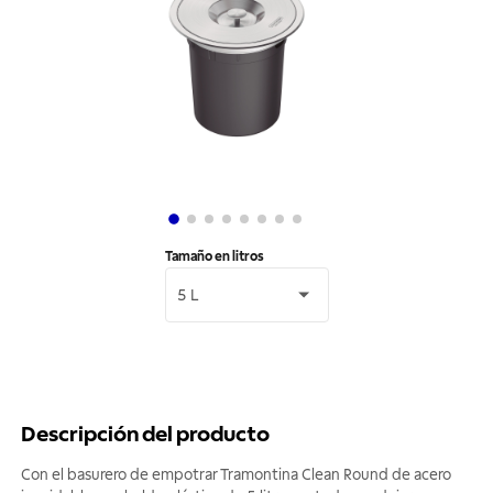
Tamaño en litros
5 L
Descripción del producto
Con el basurero de empotrar Tramontina Clean Round de acero