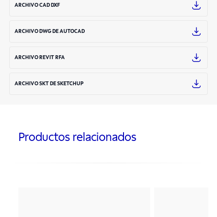
ARCHIVO CAD DXF
ARCHIVO DWG DE AUTOCAD
ARCHIVO REVIT RFA
ARCHIVO SKT DE SKETCHUP
Productos relacionados