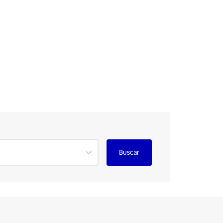
Buscar