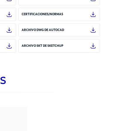
CERTIFICACIONES/NORMAS
ARCHIVO DWG DE AUTOCAD
ARCHIVO SKT DE SKETCHUP
s