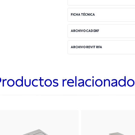
FICHA TÉCNICA
ARCHIVO CAD DXF
ARCHIVO REVIT RFA
Productos relacionado