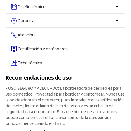
Diseño técnico
Garantía
Atención
Certificación y estándares
Ficha técnica
Recomendaciones de uso
- USO SEGURO Y ADECUADO: La bordeadora de césped es para
uso doméstico. Proyectada para bordear y contornear. Nunca use
la bordeadora sin el protector, pues interviene en la refrigeración
del motor, limita el largo del hilo de nylon y es un artículo de
seguridad para el operador. El uso de hilo de pesca o similares
puede comprometer el funcionamiento de la bordeadora,
principalmente cuando el diám
...