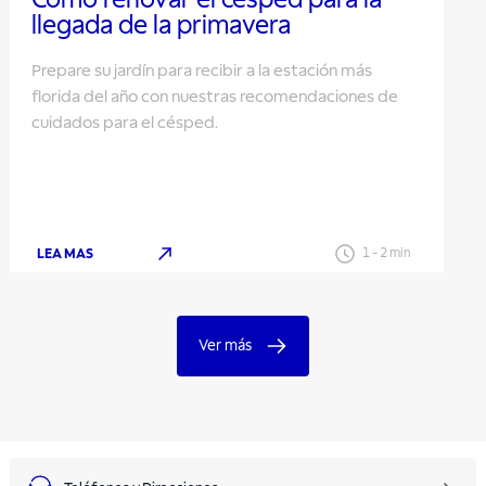
llegada de la primavera
Prepare su jardín para recibir a la estación más
florida del año con nuestras recomendaciones de
cuidados para el césped.
LEA MAS
1
-
2
min
Ver más