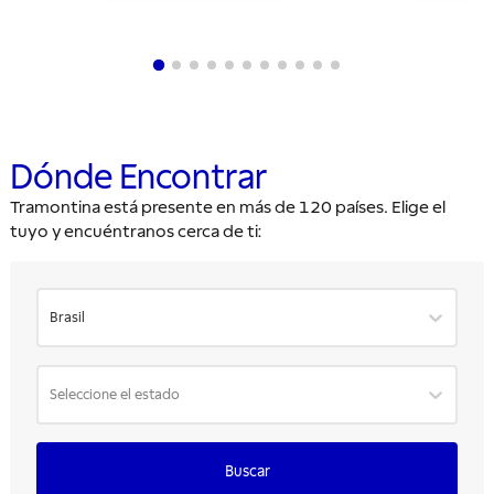
Dónde Encontrar
Tramontina está presente en más de 120 países. Elige el
tuyo y encuéntranos cerca de ti:
Brasil
Seleccione el estado
Buscar