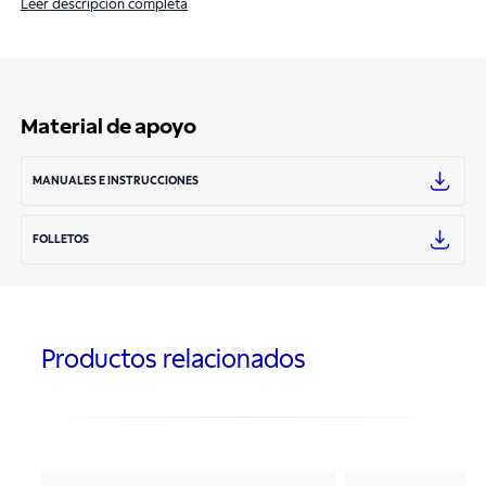
Leer descripción completa
Material de apoyo
MANUALES E INSTRUCCIONES
FOLLETOS
Productos relacionados