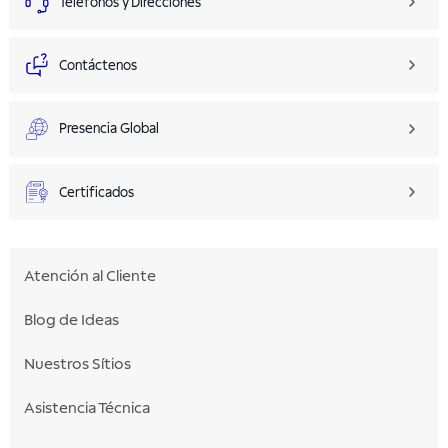
Teléfonos y Direcciones
Contáctenos
Presencia Global
Certificados
Atención al Cliente
Blog de Ideas
Nuestros Sítios
Asistencia Técnica