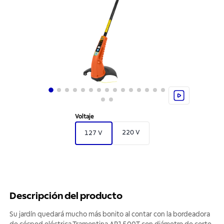
Voltaje
220 V
127 V
Descripción del producto
Su jardín quedará mucho más bonito al contar con la bordeadora