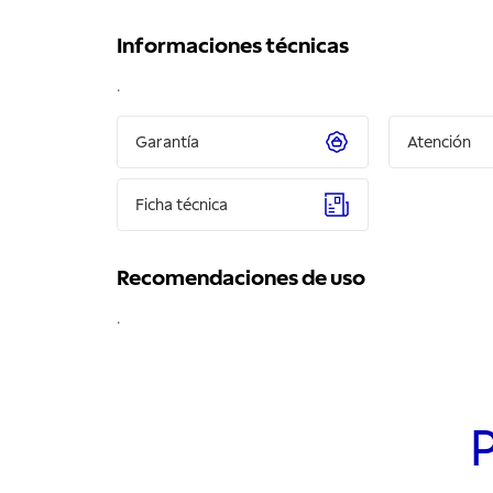
Informaciones técnicas
.
Garantía
Atención
Ficha técnica
Recomendaciones de uso
.