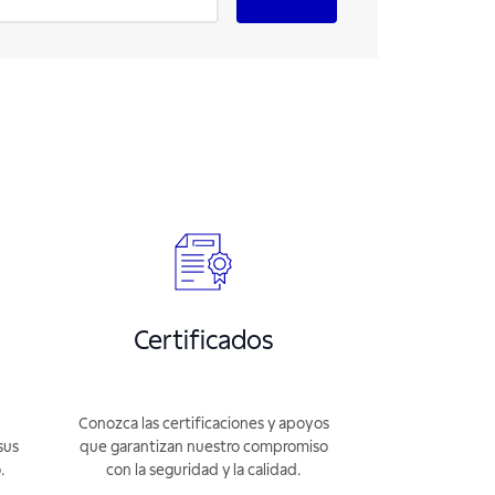
Certificados
Conozca las certificaciones y apoyos
sus
que garantizan nuestro compromiso
.
con la seguridad y la calidad.