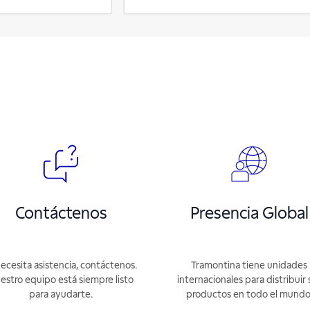
Contáctenos
Presencia Global
necesita asistencia, contáctenos.
Tramontina tiene unidades
estro equipo está siempre listo
internacionales para distribuir 
para ayudarte.
productos en todo el mundo