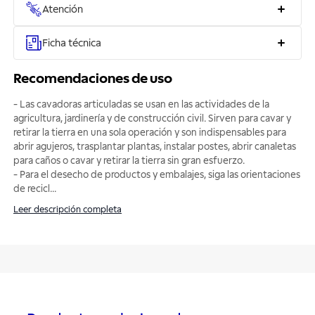
Atención
Ficha técnica
Recomendaciones de uso
- Las cavadoras articuladas se usan en las actividades de la
agricultura, jardinería y de construcción civil. Sirven para cavar y
retirar la tierra en una sola operación y son indispensables para
abrir agujeros, trasplantar plantas, instalar postes, abrir canaletas
para caños o cavar y retirar la tierra sin gran esfuerzo.
- Para el desecho de productos y embalajes, siga las orientaciones
de recicl
...
Leer descripción completa