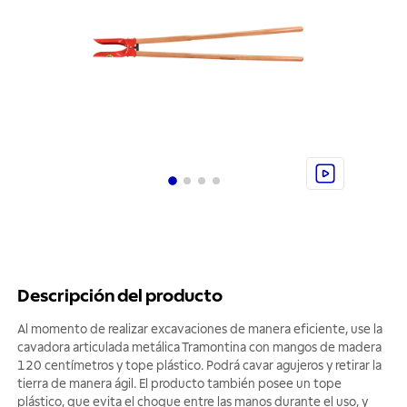
Descripción del producto
Al momento de realizar excavaciones de manera eficiente, use la
cavadora articulada metálica Tramontina con mangos de madera
120 centímetros y tope plástico. Podrá cavar agujeros y retirar la
tierra de manera ágil. El producto también posee un tope
plástico, que evita el choque entre las manos durante el uso, y