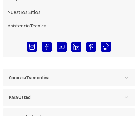
Nuestros Sítios
Asistencia Técnica
Conozca Tramontina
Para Usted
Para Profesionales