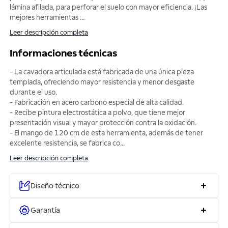
lámina afilada, para perforar el suelo con mayor eficiencia. ¡Las
mejores herramientas
...
Leer descripción completa
Informaciones técnicas
- La cavadora articulada está fabricada de una única pieza
templada, ofreciendo mayor resistencia y menor desgaste
durante el uso.
- Fabricación en acero carbono especial de alta calidad.
- Recibe pintura electrostática a polvo, que tiene mejor
presentación visual y mayor protección contra la oxidación.
- El mango de 120 cm de esta herramienta, además de tener
excelente resistencia, se fabrica co
...
Leer descripción completa
Diseño técnico
Garantía