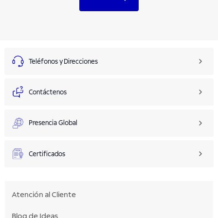
Teléfonos y Direcciones
Contáctenos
Presencia Global
Certificados
Atención al Cliente
Blog de Ideas