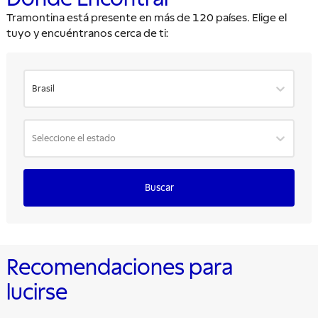
Tramontina está presente en más de 120 países. Elige el
tuyo y encuéntranos cerca de ti:
Brasil
Seleccione el estado
Buscar
Recomendaciones para
lucirse