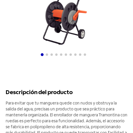
Descripción del producto
Para evitar que tu manguera quede con nudos y obstruya la
salida del agua, precisas un producto que sea práctico para
mantenerla organizada. El enrollador de manguera Tramontina con
ruedas es perfecto para esa funcionalidad. Además, el accesorio
se fabrica en polipropileno de alta resistencia, proporcionando
más durabilidad. El producto se puede transportar con facilidad a