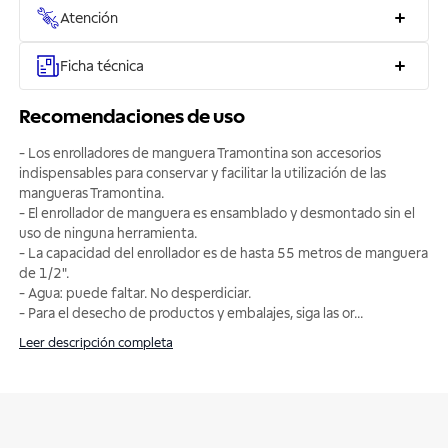
Atención
Ficha técnica
Recomendaciones de uso
- Los enrolladores de manguera Tramontina son accesorios
indispensables para conservar y facilitar la utilización de las
mangueras Tramontina.
- El enrollador de manguera es ensamblado y desmontado sin el
uso de ninguna herramienta.
- La capacidad del enrollador es de hasta 55 metros de manguera
de 1/2".
- Agua: puede faltar. No desperdiciar.
- Para el desecho de productos y embalajes, siga las or
...
Leer descripción completa