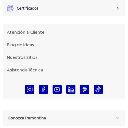
Certificados
Atención al Cliente
Blog de Ideas
Nuestros Sítios
Asistencia Técnica
Conozca Tramontina