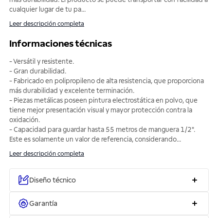
cualquier lugar de tu pa
...
Leer descripción completa
Informaciones técnicas
- Versátil y resistente.
- Gran durabilidad.
- Fabricado en polipropileno de alta resistencia, que proporciona
más durabilidad y excelente terminación.
- Piezas metálicas poseen pintura electrostática en polvo, que
tiene mejor presentación visual y mayor protección contra la
oxidación.
- Capacidad para guardar hasta 55 metros de manguera 1/2".
Este es solamente un valor de referencia, considerando
...
Leer descripción completa
Diseño técnico
Garantía