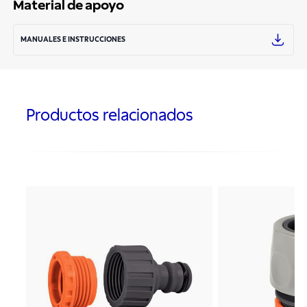
Material de apoyo
MANUALES E INSTRUCCIONES
Productos relacionados