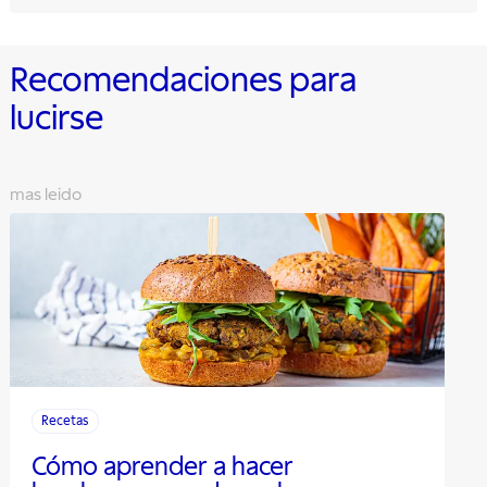
Recomendaciones para
lucirse
mas leido
Recetas
Cómo aprender a hacer