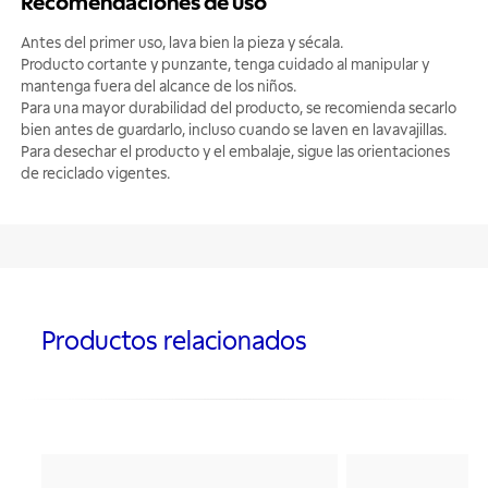
Recomendaciones de uso
Antes del primer uso, lava bien la pieza y sécala.
Producto cortante y punzante, tenga cuidado al manipular y
mantenga fuera del alcance de los niños.
Para una mayor durabilidad del producto, se recomienda secarlo
bien antes de guardarlo, incluso cuando se laven en lavavajillas.
Para desechar el producto y el embalaje, sigue las orientaciones
de reciclado vigentes.
Productos relacionados