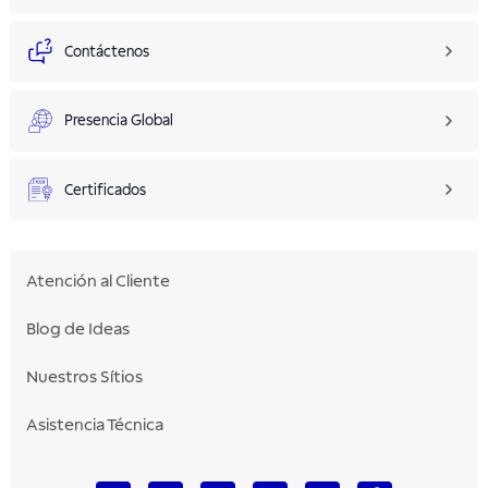
Contáctenos
Presencia Global
Certificados
Atención al Cliente
Blog de Ideas
Nuestros Sítios
Asistencia Técnica