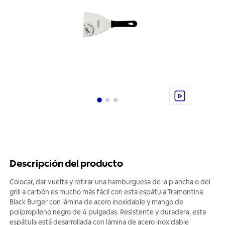
Descripción del producto
Colocar, dar vuelta y retirar una hamburguesa de la plancha o del
grill a carbón es mucho más fácil con esta espátula Tramontina
Black Burger con lámina de acero inoxidable y mango de
polipropileno negro de 4 pulgadas. Resistente y duradera, esta
espátula está desarrollada con lámina de acero inoxidable