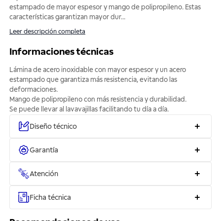
estampado de mayor espesor y mango de polipropileno. Estas
características garantizan mayor dur
...
Leer descripción completa
Informaciones técnicas
Lámina de acero inoxidable con mayor espesor y un acero
estampado que garantiza más resistencia, evitando las
deformaciones.
Mango de polipropileno con más resistencia y durabilidad.
Se puede llevar al lavavajillas facilitando tu día a día.
Diseño técnico
Garantía
Atención
Ficha técnica