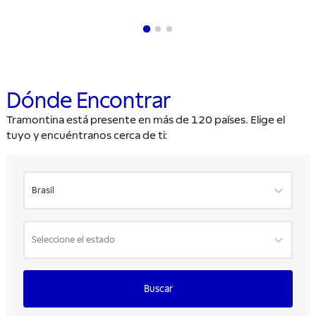
Dónde Encontrar
Tramontina está presente en más de 120 países. Elige el
tuyo y encuéntranos cerca de ti:
Brasil
Seleccione el estado
Buscar