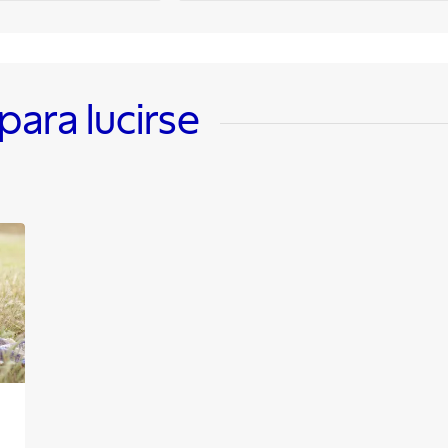
ara lucirse