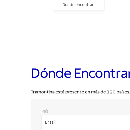
Donde encontrar
Dónde Encontra
Tramontina está presente en más de 120 países. E
País
Brasil