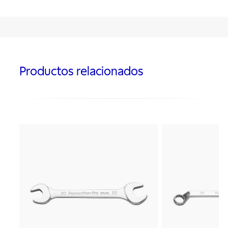
Productos relacionados