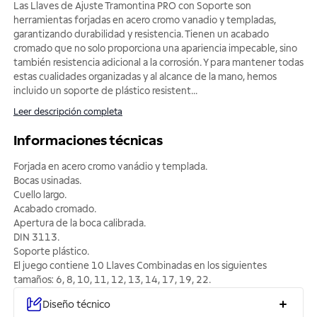
Las Llaves de Ajuste Tramontina PRO con Soporte son
herramientas forjadas en acero cromo vanadio y templadas,
garantizando durabilidad y resistencia. Tienen un acabado
cromado que no solo proporciona una apariencia impecable, sino
también resistencia adicional a la corrosión. Y para mantener todas
estas cualidades organizadas y al alcance de la mano, hemos
incluido un soporte de plástico resistent
...
Leer descripción completa
Informaciones técnicas
Forjada en acero cromo vanádio y templada.
Bocas usinadas.
Cuello largo.
Acabado cromado.
Apertura de la boca calibrada.
DIN 3113.
Soporte plástico.
El juego contiene 10 Llaves Combinadas en los siguientes
tamaños: 6, 8, 10, 11, 12, 13, 14, 17, 19, 22.
Diseño técnico