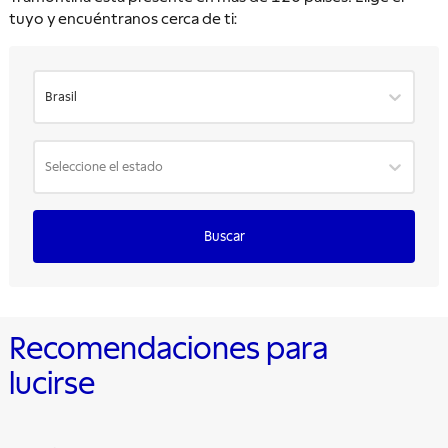
tuyo y encuéntranos cerca de ti:
Brasil
Seleccione el estado
Buscar
Recomendaciones para
lucirse