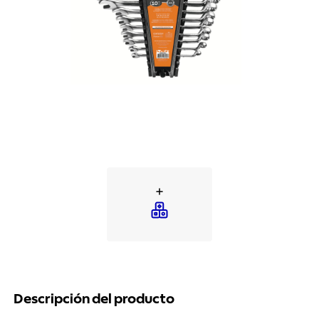
Descripción del producto