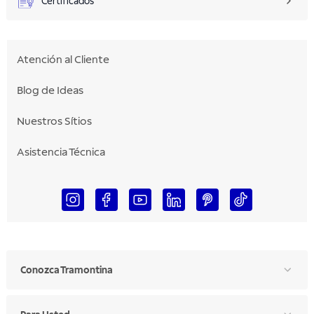
Certificados
Atención al Cliente
Blog de Ideas
Nuestros Sítios
Asistencia Técnica
Conozca Tramontina