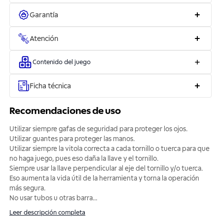
Garantía
Atención
Contenido del juego
Ficha técnica
Recomendaciones de uso
Utilizar siempre gafas de seguridad para proteger los ojos.
Utilizar guantes para proteger las manos.
Utilizar siempre la vitola correcta a cada tornillo o tuerca para que
no haga juego, pues eso daña la llave y el tornillo.
Siempre usar la llave perpendicular al eje del tornillo y/o tuerca.
Eso aumenta la vida útil de la herramienta y torna la operación
más segura.
No usar tubos u otras barra
...
Leer descripción completa