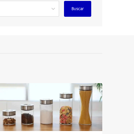
Buscar