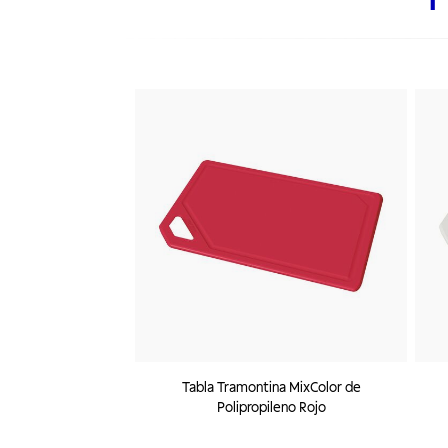
Tabla Tramontina MixColor de
Polipropileno Rojo