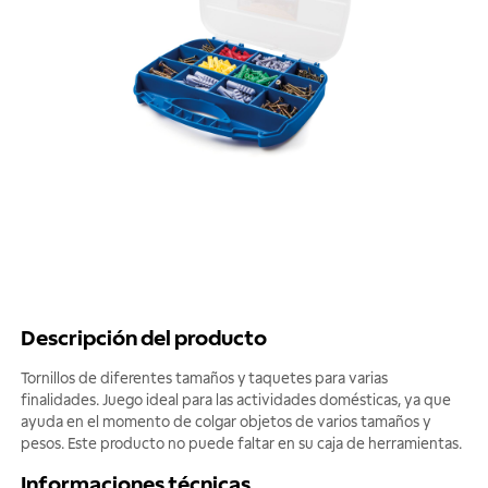
Descripción del producto
Tornillos de diferentes tamaños y taquetes para varias
finalidades. Juego ideal para las actividades domésticas, ya que
ayuda en el momento de colgar objetos de varios tamaños y
pesos. Este producto no puede faltar en su caja de herramientas.
Informaciones técnicas