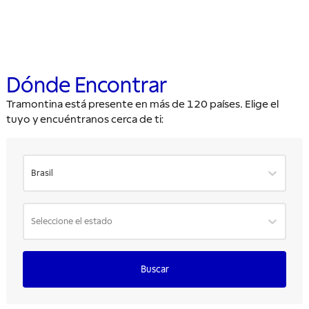
Dónde Encontrar
Tramontina está presente en más de 120 países. Elige el
tuyo y encuéntranos cerca de ti:
Brasil
Seleccione el estado
Buscar