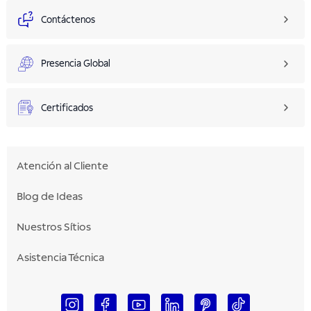
Contáctenos
Presencia Global
Certificados
Atención al Cliente
Blog de Ideas
Nuestros Sítios
Asistencia Técnica