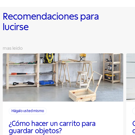
Recomendaciones para
lucirse
mas leido
Hágalo usted mismo
¿Cómo hacer un carrito para
guardar objetos?