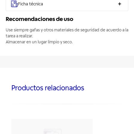
Ficha técnica
Recomendaciones de uso
Use siempre gafas y otros materiales de seguridad de acuerdo a la
tarea a realizar.
Almacenar en un lugar limpio y seco.
Productos relacionados