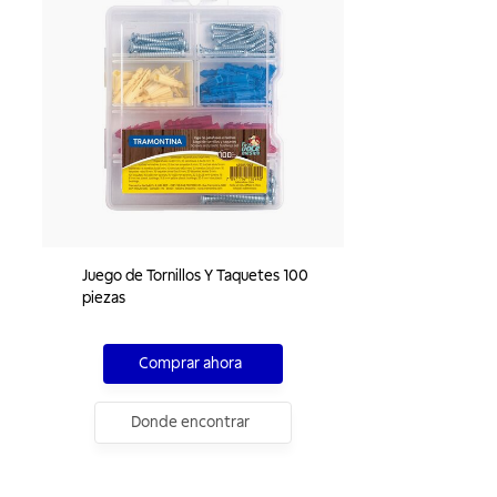
Juego de Tornillos Y Taquetes 100
piezas
Comprar ahora
Donde encontrar