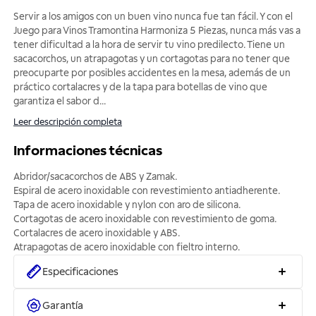
Servir a los amigos con un buen vino nunca fue tan fácil. Y con el
Juego para Vinos Tramontina Harmoniza 5 Piezas, nunca más vas a
tener dificultad a la hora de servir tu vino predilecto. Tiene un
sacacorchos, un atrapagotas y un cortagotas para no tener que
preocuparte por posibles accidentes en la mesa, además de un
práctico cortalacres y de la tapa para botellas de vino que
garantiza el sabor d
...
Leer descripción completa
Informaciones técnicas
Abridor/sacacorchos de ABS y Zamak.
Espiral de acero inoxidable con revestimiento antiadherente.
Tapa de acero inoxidable y nylon con aro de silicona.
Cortagotas de acero inoxidable con revestimiento de goma.
Cortalacres de acero inoxidable y ABS.
Atrapagotas de acero inoxidable con fieltro interno.
Especificaciones
Garantía