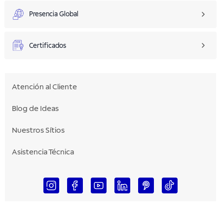
Presencia Global
Certificados
Atención al Cliente
Blog de Ideas
Nuestros Sítios
Asistencia Técnica