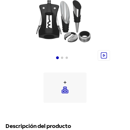
Descripción del producto