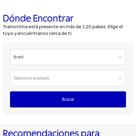
Dónde Encontrar
Tramontina está presente en más de 120 países. Elige el
tuyo y encuéntranos cerca de ti:
Brasil
Seleccione el estado
Buscar
Recomendaciones para