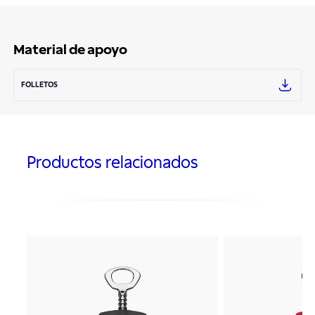
Material de apoyo
FOLLETOS
Productos relacionados