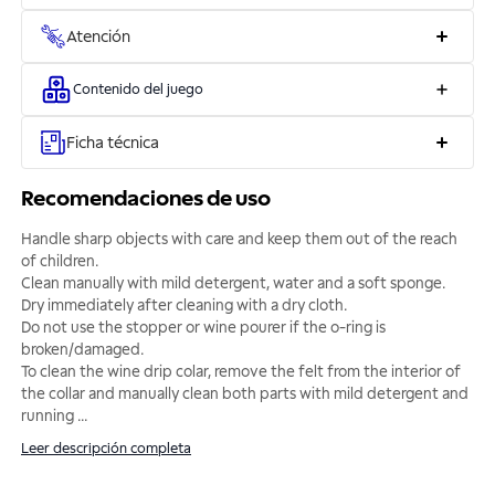
Atención
Contenido del juego
Ficha técnica
Recomendaciones de uso
Handle sharp objects with care and keep them out of the reach
of children.
Clean manually with mild detergent, water and a soft sponge.
Dry immediately after cleaning with a dry cloth.
Do not use the stopper or wine pourer if the o-ring is
broken/damaged.
To clean the wine drip colar, remove the felt from the interior of
the collar and manually clean both parts with mild detergent and
running
...
Leer descripción completa