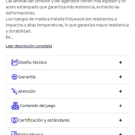
Las láminas del tenedor y del agarrador tienen más espesor y un
acero estampado que garantiza más resistencia, evitando las
deformaciones.
Los mangos de madera tratada Polywood son resistentes a
impactos y altas temperaturas, lo que garantiza mayor resistencia
y durabilidad.
Re
...
Leer descripción completa
Diseño técnico
Garantía
Atención
Contenido del juego
Certificación y estándares
Ficha técnica