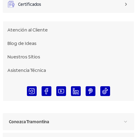
Certificados
Atención al Cliente
Blog de Ideas
Nuestros Sítios
Asistencia Técnica
Conozca Tramontina