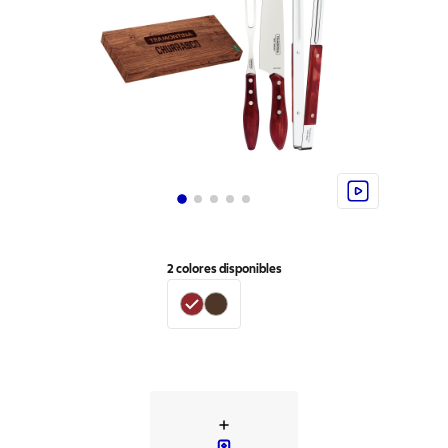
2
colores disponibles