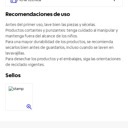
Recomendaciones de uso
Antes del primer uso, lave bien las piezas y sécelas.
Productos cortantes y punzantes: tenga cuidado al manipular y
mantenga fuera del alcance de los niños.
Para una mayor durabilidad de los productos, se recomienda
secarlos bien antes de guardarlos, incluso cuando se laven en
lavavajillas.
Para desechar los productos y el embalajes, siga las orientaciones
de reciclado vigentes.
Sellos