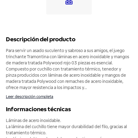
Descripción del producto
Para servir un asado suculento y sabroso a sus amigos, el juego
trinchante Tramontina con láminas en acero inoxidable y mangos
de madera tratada Polywood rojo 03 piezas es esencial.
Compuesto por cuchillo con tratamiento térmico, tenedor y
pinza producidos con láminas de acero inoxidable y mangos de
madera tratada Polywood con remaches de acero inoxidable,
ofrece mayor resistencia a los impactos y
...
Leer descripción completa
Informaciones técnicas
Láminas de acero inoxidable.
La lámina del cuchillo tiene mayor durabilidad del filo, gracias al
tratamiento térmico.