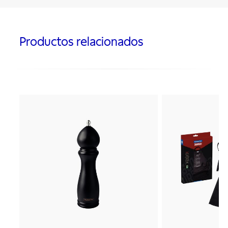
Productos relacionados