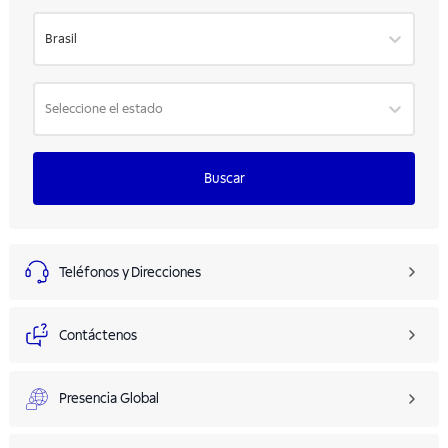
Brasil
Seleccione el estado
Buscar
Teléfonos y Direcciones
Contáctenos
Presencia Global