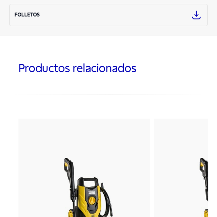
FOLLETOS
Productos relacionados