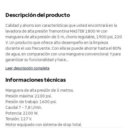
Descripción del producto
Calidad y ahorro son características que usted encontrará en la
lavadora de alta presión Tramontina MASTER 1800 W con
manguera de alta presión de 5 m, chorro regulable, 1900 psi, 220
V. Un producto que ofrece alto desempeño en la limpieza
durante el uso frecuente. Con ella se puede ahorrar hasta el 80%
de agua, en comparación con una manguera convencional. Y para
garantizar su funcionalidad y hace
...
Leer descripción completa
Informaciones técnicas
Manguera de alta presión de 5 metros.
Presión máxima: 2100 psi.
Presión de trabajo: 1600 psi.
Caudal 7 - 7,8 l./min.
Potencia: 2100 W.
Tensión: 127 V.
Motor equipado con sistema de stop total.