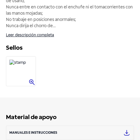
de usarlo;
Nunca entre en contacto con el enchufe ni el tomacorrientes con
las manos mojadas;
No trabaje en posiciones anormales;
Nunca dirija el chorro de
...
Leer descripción completa
Sellos
Material de apoyo
MANUALES E INSTRUCCIONES