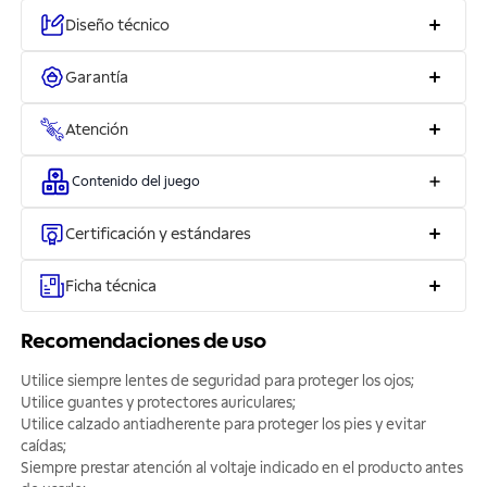
Diseño técnico
Garantía
Atención
Contenido del juego
Certificación y estándares
Ficha técnica
Recomendaciones de uso
Utilice siempre lentes de seguridad para proteger los ojos;
Utilice guantes y protectores auriculares;
Utilice calzado antiadherente para proteger los pies y evitar
caídas;
Siempre prestar atención al voltaje indicado en el producto antes