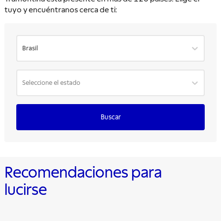
tuyo y encuéntranos cerca de ti:
Brasil
Seleccione el estado
Buscar
Recomendaciones para
lucirse