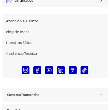
Certificados
Atención al Cliente
Blog de Ideas
Nuestros Sítios
Asistencia Técnica
Conozca Tramontina