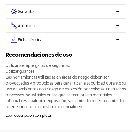
Garantía
Atención
Ficha técnica
Recomendaciones de uso
Utilizar siempre gafas de seguridad.
Utilizar guantes.
Las herramientas utilizadas en áreas de riesgo deben ser
proyectadas y producidas para garantizar la seguridad durante su
uso en ambientes con riesgo de explosión por chispas. En muchos
processos industriales en los que se manipulam materiales
inflamables, cualquier exposición, vaciamiento o derramamiento
puede crear una atmósfera potencialmen
...
Leer descripción completa