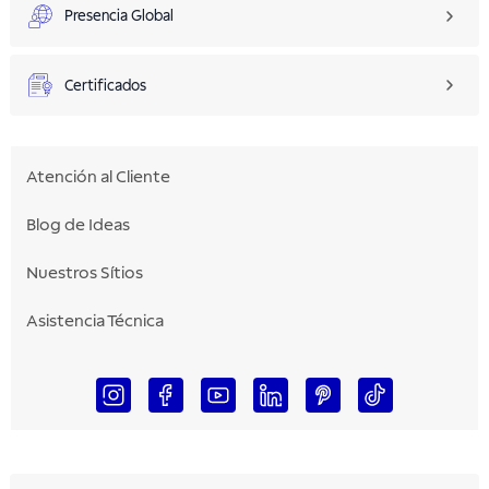
Presencia Global
Certificados
Atención al Cliente
Blog de Ideas
Nuestros Sítios
Asistencia Técnica