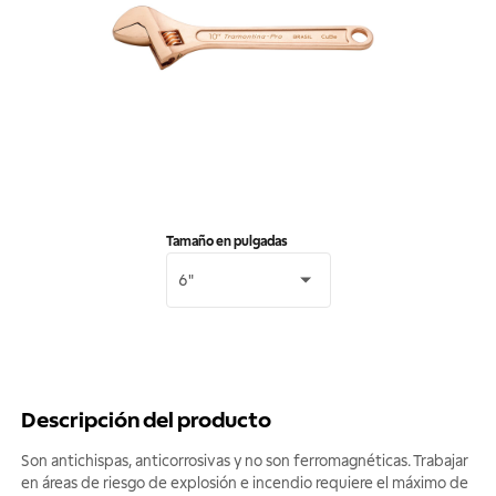
Tamaño en pulgadas
6"
Descripción del producto
Son antichispas, anticorrosivas y no son ferromagnéticas. Trabajar
en áreas de riesgo de explosión e incendio requiere el máximo de