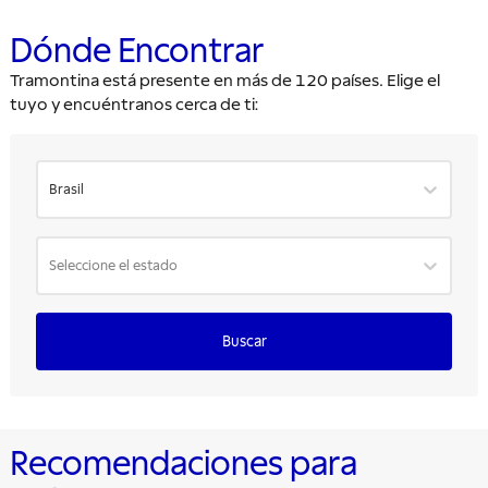
Dónde Encontrar
Tramontina está presente en más de 120 países. Elige el
tuyo y encuéntranos cerca de ti:
Brasil
Seleccione el estado
Buscar
Recomendaciones para