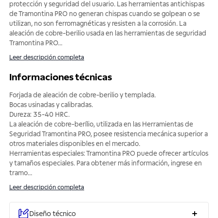
protección y seguridad del usuario. Las herramientas antichispas
de Tramontina PRO no generan chispas cuando se golpean o se
utilizan, no son ferromagnéticas y resisten a la corrosión. La
aleación de cobre-berilio usada en las herramientas de seguridad
Tramontina PRO
...
Leer descripción completa
Informaciones técnicas
Forjada de aleación de cobre-berilio y templada.
Bocas usinadas y calibradas.
Dureza: 35-40 HRC.
La aleación de cobre-berílio, utilizada en las Herramientas de
Seguridad Tramontina PRO, posee resistencia mecánica superior a
otros materiales disponibles en el mercado.
Herramientas especiales: Tramontina PRO puede ofrecer artículos
y tamaños especiales. Para obtener más información, ingrese en
tramo
...
Leer descripción completa
Diseño técnico