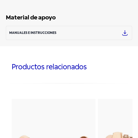
Material de apoyo
MANUALES E INSTRUCCIONES
Productos relacionados