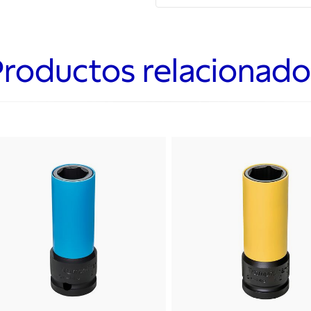
Productos relacionado