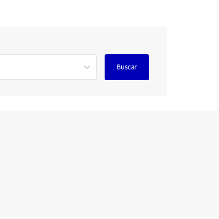
Buscar