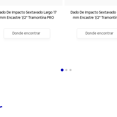
ado De Impacto Sextavado Largo 17
Dado De Impacto Sextavado 
mm Encastre 1/2" Tramontina PRO
mm Encastre 1/2" Tramonti
Donde encontrar
Donde encontrar
r