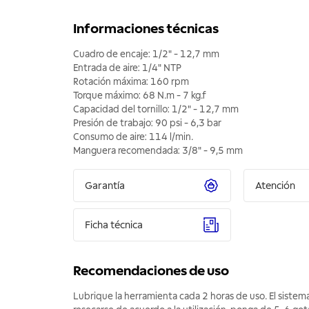
Informaciones técnicas
Cuadro de encaje: 1/2" - 12,7 mm
Entrada de aire: 1/4" NTP
Rotación máxima: 160 rpm
Torque máximo: 68 N.m - 7 kg.f
Capacidad del tornillo: 1/2" - 12,7 mm
Presión de trabajo: 90 psi - 6,3 bar
Consumo de aire: 114 l/min.
Manguera recomendada: 3/8" - 9,5 mm
Garantía
Atención
Ficha técnica
Recomendaciones de uso
Lubrique la herramienta cada 2 horas de uso. El siste