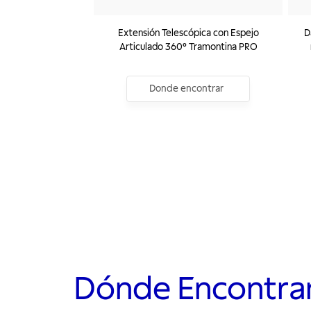
Extensión Telescópica con Espejo
D
Articulado 360° Tramontina PRO
Donde encontrar
Dónde Encontra