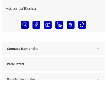
Asistencia Técnica
Conozca Tramontina
Para Usted
Para Profesionales
Manual de Ética