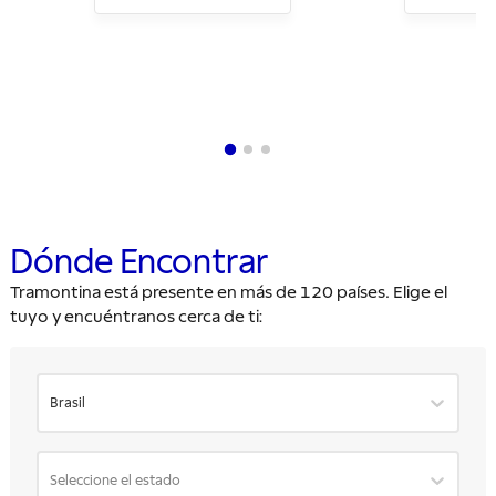
Dónde Encontrar
Tramontina está presente en más de 120 países. Elige el
tuyo y encuéntranos cerca de ti:
Brasil
Seleccione el estado