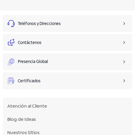
Teléfonos y Direcciones
Contáctenos
Presencia Global
Certificados
Atención al Cliente
Blog de Ideas
Nuestros Sítios