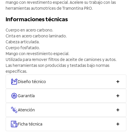
mango con revestimento especial. Acelere su trabajo con las
herramientas automotrices de Tramontina PRO.
Informaciones técnicas
Cuerpo en acero carbono.
Cinta en acero carbono laminado.
Cabeza articulada.
Cuerpo fosfatado.
Mango con revestimiento especial.
Utilizada para remover filtros de aceite de camiones y autos.
Las herramientas son producidas y testadas bajo normas
específicas.
Diseño técnico
Garantía
Atención
Ficha técnica