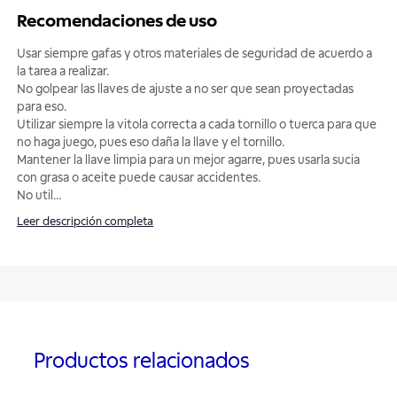
Recomendaciones de uso
Usar siempre gafas y otros materiales de seguridad de acuerdo a
la tarea a realizar.
No golpear las llaves de ajuste a no ser que sean proyectadas
para eso.
Utilizar siempre la vitola correcta a cada tornillo o tuerca para que
no haga juego, pues eso daña la llave y el tornillo.
Mantener la llave limpia para un mejor agarre, pues usarla sucia
con grasa o aceite puede causar accidentes.
No util
...
Leer descripción completa
Productos relacionados