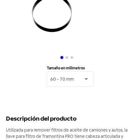
Tamaño en milímetros
60 - 70 mm
Descripción del producto
Utilizada para remover filtros de aceite de camiones y autos, la
llave para filtro de Tramontina PRO tiene cabeza articulada y