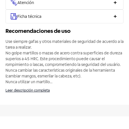
Atención
Ficha técnica
Recomendaciones de uso
Use siempre gafas y otros materiales de seguridad de acuerdo a la
tarea a realizar.
No golpe martillos o mazas de acero contra superficies de dureza
superios a 45 HRC. Este procedimiento puede causar el
rompimiento o lascas, comprometiendo la seguridad del usuário.
Nunca cambiar las características originales de la herramienta
(cambiar mangos, esmerilar la cabeza, etc).
Nunca utilizar un martillo
...
Leer descripción completa