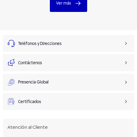
Ver más
Teléfonos y Direcciones
Contáctenos
Presencia Global
Certificados
Atención al Cliente