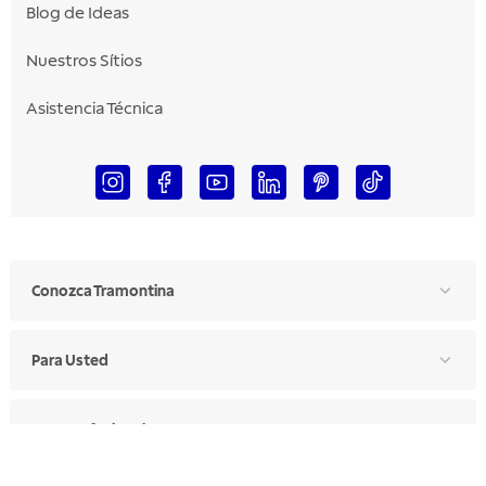
Blog de Ideas
Nuestros Sítios
Asistencia Técnica
Conozca Tramontina
Para Usted
Para Profesionales