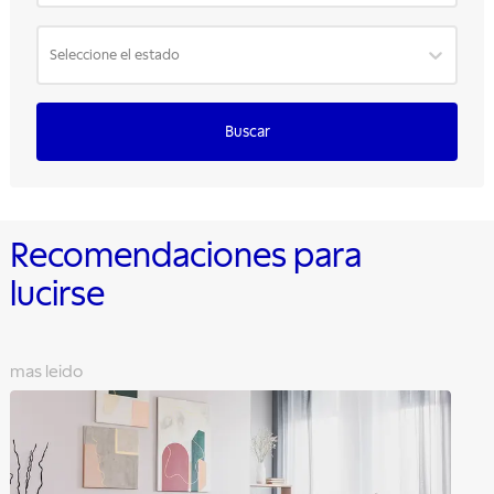
Seleccione el estado
Buscar
Recomendaciones para
lucirse
mas leido