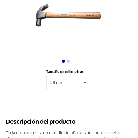
Tamaño en milímetros
18 mm
Descripción del producto
Toda obra necesita un martillo de uña para introducir o retirar