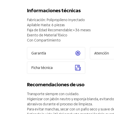
Informaciones técnicas
Fabricación: Polipropileno Inyectado
Apilable Hasta: 6 piezas
Faja de Edad Recomendable:+36 meses
Exento de Material Tóxico
Con Compartimiento
Garantía
Atención
Ficha técnica
Recomendaciones de uso
Transporte siempre con cuidado.
Higienizar con jabón neutro y esponja blanda, evitando
abrasivos durante el proceso de limpieza.
Para evitar manchas, secar con un paño seco y suave d