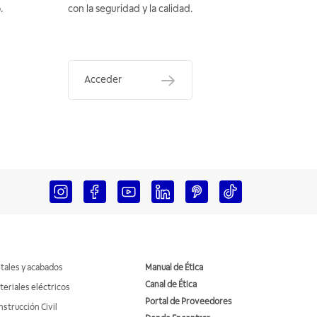
.
con la seguridad y la calidad.
Acceder
tales y acabados
Manual de Ética
Canal de Ética
teriales eléctricos
Portal de Proveedores
nstrucción Civil