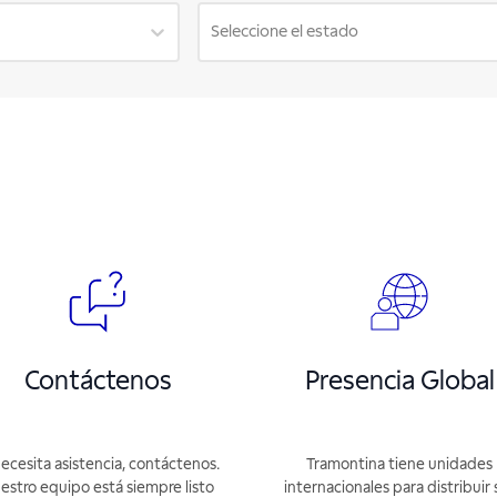
Seleccione el estado
Contáctenos
Presencia Global
necesita asistencia, contáctenos.
Tramontina tiene unidades
estro equipo está siempre listo
internacionales para distribuir 