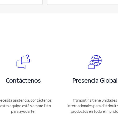
Contáctenos
Presencia Global
necesita asistencia, contáctenos.
Tramontina tiene unidades
estro equipo está siempre listo
internacionales para distribuir 
para ayudarte.
productos en todo el mundo