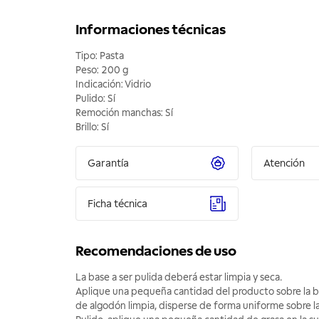
Informaciones técnicas
Tipo: Pasta
Peso: 200 g
Indicación: Vidrio
Pulido: Sí
Remoción manchas: Sí
Brillo: Sí
Garantía
Atención
Ficha técnica
Recomendaciones de uso
La base a ser pulida deberá estar limpia y seca.
Aplique una pequeña cantidad del producto sobre la b
de algodón limpia, disperse de forma uniforme sobre la