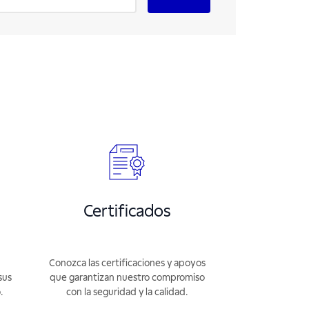
Certificados
Conozca las certificaciones y apoyos
sus
que garantizan nuestro compromiso
.
con la seguridad y la calidad.