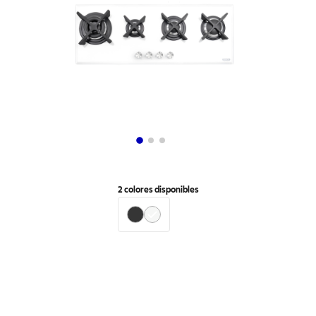
2
colores disponibles