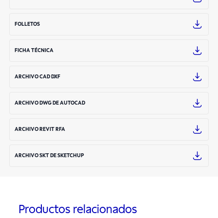
FOLLETOS
FICHA TÉCNICA
ARCHIVO CAD DXF
ARCHIVO DWG DE AUTOCAD
ARCHIVO REVIT RFA
ARCHIVO SKT DE SKETCHUP
Productos relacionados