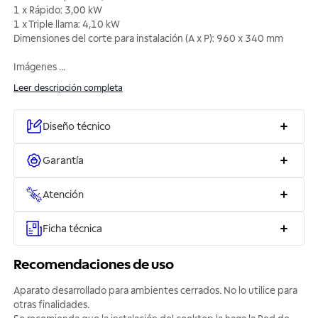
1 x Rápido: 3,00 kW
1 x Triple llama: 4,10 kW
Dimensiones del corte para instalación (A x P): 960 x 340 mm
Imágenes
...
Leer descripción completa
Diseño técnico
Garantía
Atención
Ficha técnica
Recomendaciones de uso
Aparato desarrollado para ambientes cerrados. No lo utilice para
otras finalidades.