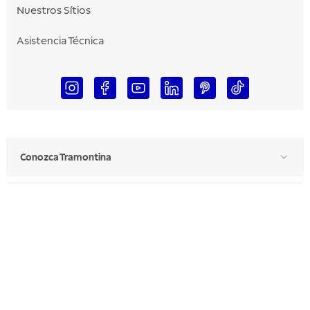
Nuestros Sítios
Asistencia Técnica
Conozca Tramontina
Para Usted
Para Profesionales