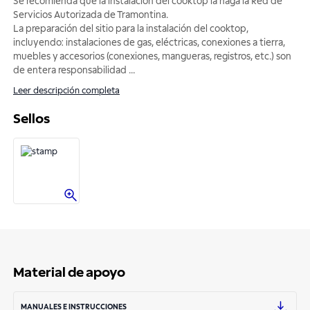
Se recomienda que la instalación del cooktop la haga la Red de
Servicios Autorizada de Tramontina.
La preparación del sitio para la instalación del cooktop,
incluyendo: instalaciones de gas, eléctricas, conexiones a tierra,
muebles y accesorios (conexiones, mangueras, registros, etc.) son
de entera responsabilidad
...
Leer descripción completa
Sellos
Material de apoyo
MANUALES E INSTRUCCIONES