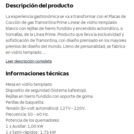
Descripción del producto
La experiencia gastronómica se va a transformar con el Placas de
Cocción de gas Tramontina Prime Linear de vidrio templado
blanco con rejillas de hierro fundido y encendido automático, 4
hornallas, de la Línea Prime. Producto que lleva la exclusividad y
sofisticación de Tramontina, con diseño premiado en los mayores
premios de diseño del mundo. Lleno de personalidad, se fabrica
en vidrio templado
...
Leer descripción completa
Informaciones técnicas
Mesa en vidrio templado
Dispositio de seguridad (Sistema Safestop).
Rejillas en hierro fundido con soporte de goma.
Perillas de baquelita.
Tensión (bi-volt automático): 127V - 220V.
Frecuencia: 50 - 60 Hz.
Potencia de los quemadores:
1 x Auxiliar: 1,00 kW
1 x Semi-rápidos : 1,75 kW