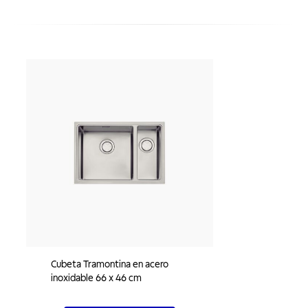
Cubeta Tramontina en acero
inoxidable 66 x 46 cm