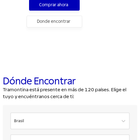
Comprar ahora
Donde encontrar
Dónde Encontrar
Tramontina está presente en más de 120 países. Elige el
tuyo y encuéntranos cerca de ti:
Brasil