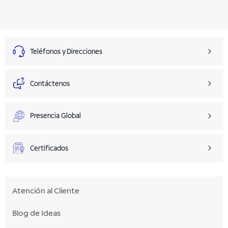
Teléfonos y Direcciones
Contáctenos
Presencia Global
Certificados
Atención al Cliente
Blog de Ideas