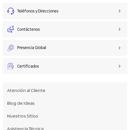
Teléfonos y Direcciones
Contáctenos
Presencia Global
Certificados
Atención al Cliente
Blog de Ideas
Nuestros Sítios
Asistencia Técnica