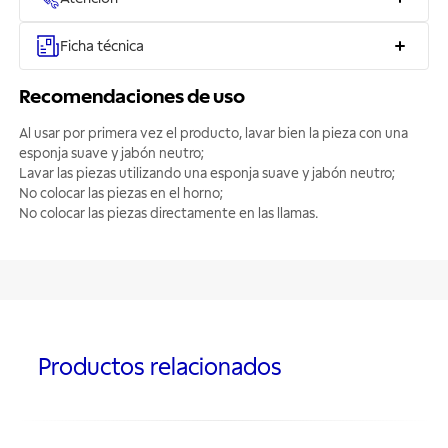
Ficha técnica
Recomendaciones de uso
Al usar por primera vez el producto, lavar bien la pieza con una
esponja suave y jabón neutro;
Lavar las piezas utilizando una esponja suave y jabón neutro;
No colocar las piezas en el horno;
No colocar las piezas directamente en las llamas.
Productos relacionados