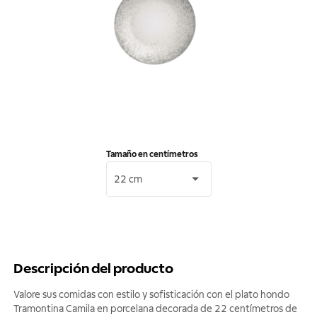
Tamaño en centímetros
22 cm
Descripción del producto
Valore sus comidas con estilo y sofisticación con el plato hondo
Tramontina Camila en porcelana decorada de 22 centímetros de