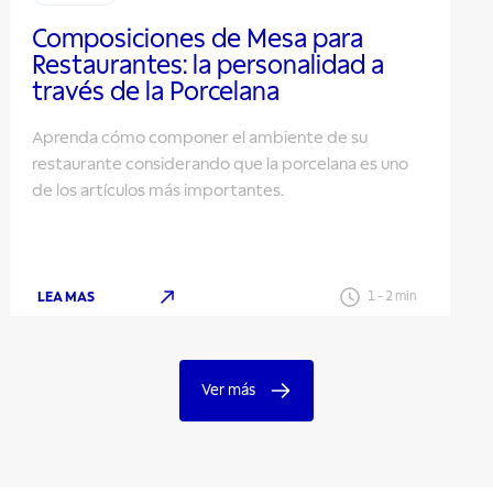
Composiciones de Mesa para
Restaurantes: la personalidad a
través de la Porcelana
Aprenda cómo componer el ambiente de su
restaurante considerando que la porcelana es uno
de los artículos más importantes.
LEA MAS
1
-
2
min
Ver más