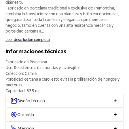
diámetro.
Fabricado en porcelana tradicional y exclusiva de Tramontina,
combina la translucidez con una blancura y brillo excepcionales,
que garantizan toda la belleza y elegancia que merece su
negocio. También cuenta con una alta resistencia mecánica y
porosidad cercana a
...
Leer descripción completa
Informaciones técnicas
Fabricado en Porcelana
Uso: Resistente a microondas y lavavajillas
Colección: Camila
Porosidad cercana a cero, esto evita la proliferación de hongos y
bacterias.
Capacidad: 835 ml.
Diseño técnico
Garantía
Atención