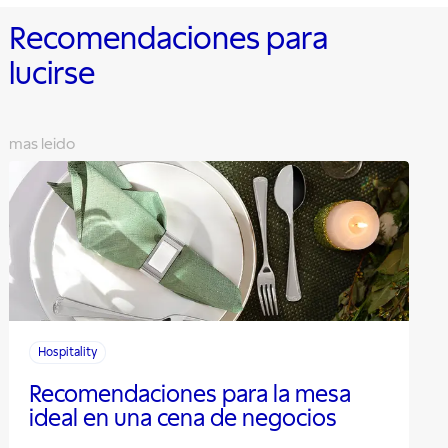
Recomendaciones para
lucirse
mas leido
Hospitality
Recomendaciones para la mesa
ideal en una cena de negocios