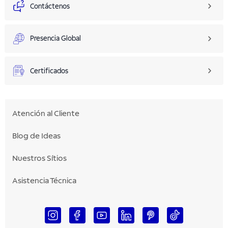
Contáctenos
Presencia Global
Certificados
Atención al Cliente
Blog de Ideas
Nuestros Sítios
Asistencia Técnica