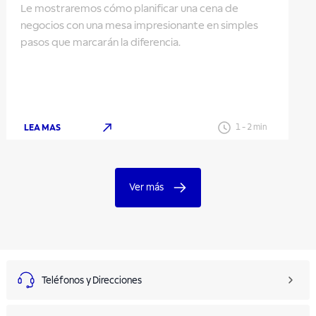
Le mostraremos cómo planificar una cena de
negocios con una mesa impresionante en simples
pasos que marcarán la diferencia.
LEA MAS
1
-
2
min
Ver más
Teléfonos y Direcciones