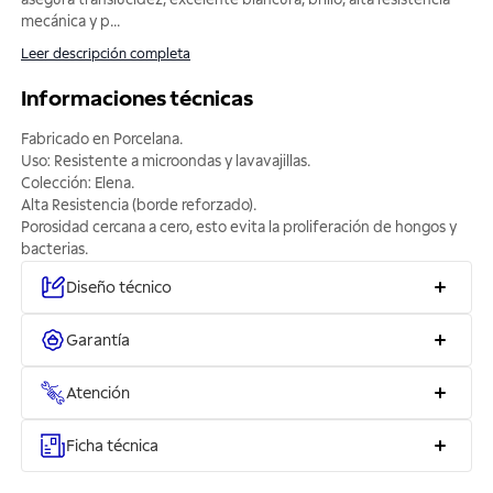
mecánica y p
...
Leer descripción completa
Informaciones técnicas
Fabricado en Porcelana.
Uso: Resistente a microondas y lavavajillas.
Colección: Elena.
Alta Resistencia (borde reforzado).
Porosidad cercana a cero, esto evita la proliferación de hongos y
bacterias.
Diseño técnico
Garantía
Atención
Ficha técnica