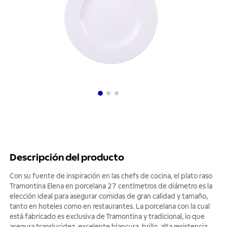
Descripción del producto
Con su fuente de inspiración en las chefs de cocina, el plato raso
Tramontina Elena en porcelana 27 centímetros de diámetro es la
elección ideal para asegurar comidas de gran calidad y tamaño,
tanto en hoteles como en restaurantes. La porcelana con la cual
está fabricado es exclusiva de Tramontina y tradicional, lo que
asegura translucidez, excelente blancura, brillo, alta resistencia