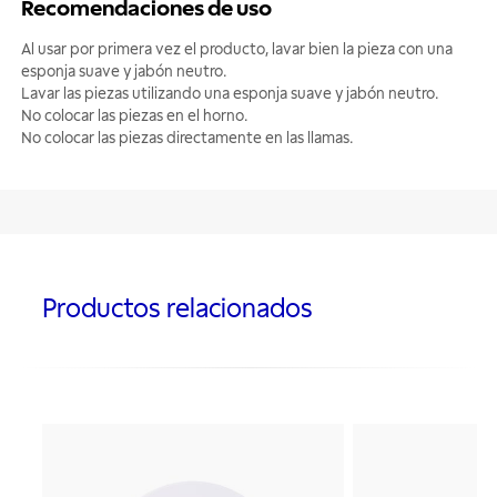
Recomendaciones de uso
Al usar por primera vez el producto, lavar bien la pieza con una
esponja suave y jabón neutro.
Lavar las piezas utilizando una esponja suave y jabón neutro.
No colocar las piezas en el horno.
No colocar las piezas directamente en las llamas.
Productos relacionados