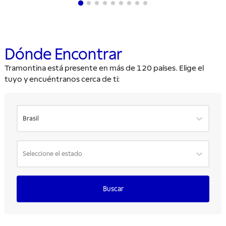
Dónde Encontrar
Tramontina está presente en más de 120 países. Elige el
tuyo y encuéntranos cerca de ti:
Brasil
Seleccione el estado
Buscar