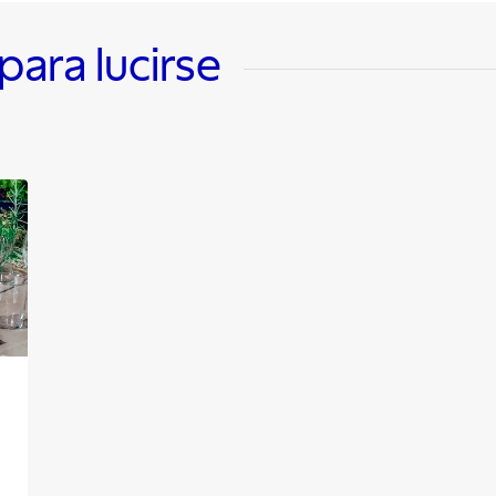
ara lucirse