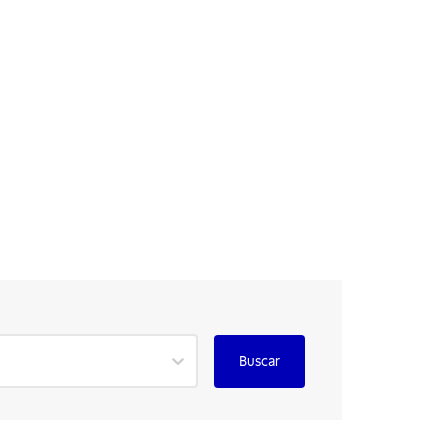
Buscar