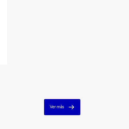
Ver más