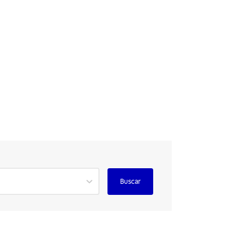
Buscar