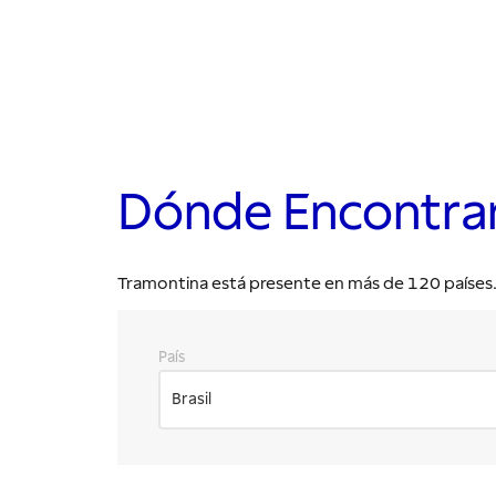
Dónde Encontra
Tramontina está presente en más de 120 países. E
País
Brasil