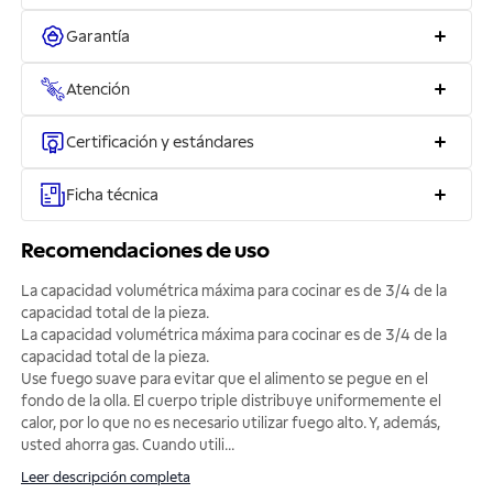
Garantía
Atención
Certificación y estándares
Ficha técnica
Recomendaciones de uso
La capacidad volumétrica máxima para cocinar es de 3/4 de la
capacidad total de la pieza.
La capacidad volumétrica máxima para cocinar es de 3/4 de la
capacidad total de la pieza.
Use fuego suave para evitar que el alimento se pegue en el
fondo de la olla. El cuerpo triple distribuye uniformemente el
calor, por lo que no es necesario utilizar fuego alto. Y, además,
usted ahorra gas. Cuando utili
...
Leer descripción completa