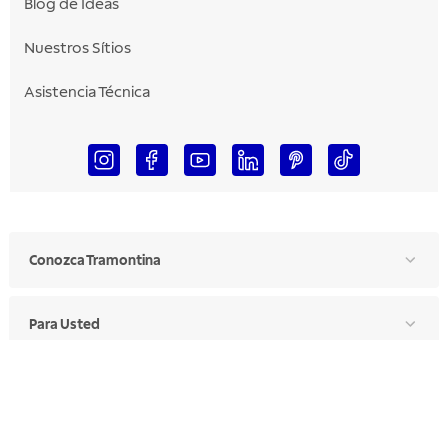
Blog de Ideas
Nuestros Sítios
Asistencia Técnica
Conozca Tramontina
Para Usted
Para Profesionales