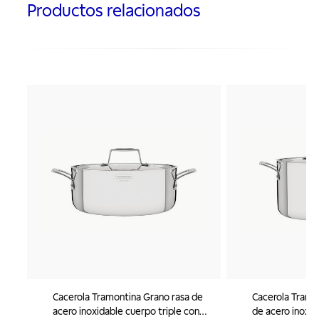
Productos relacionados
Cacerola Tramontina Grano rasa de
Cacerola Tramo
acero inoxidable cuerpo triple con
de acero inoxid