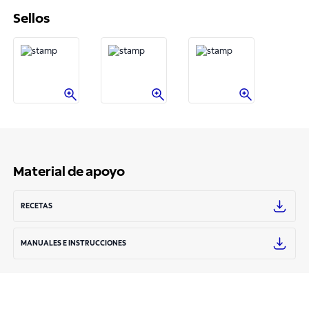
Sellos
Material de apoyo
RECETAS
MANUALES E INSTRUCCIONES