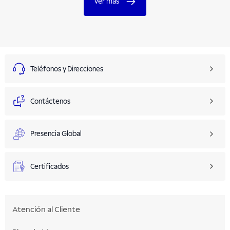
Ver más
Teléfonos y Direcciones
Contáctenos
Presencia Global
Certificados
Atención al Cliente