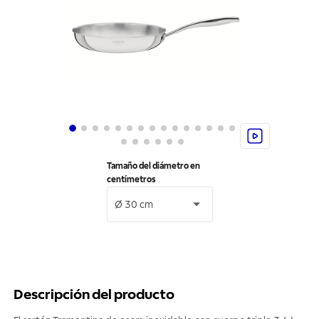
Tamaño del diámetro en
centímetros
Ø 30 cm
Descripción del producto