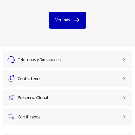
Ver más
Teléfonos y Direcciones
Contáctenos
Presencia Global
Certificados