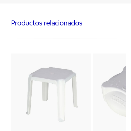
Productos relacionados