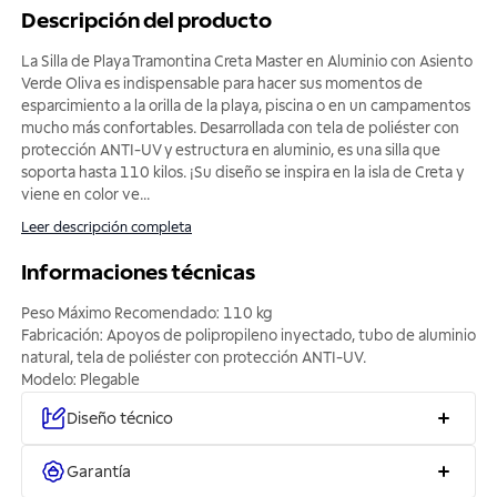
Descripción del producto
La Silla de Playa Tramontina Creta Master en Aluminio con Asiento
Verde Oliva es indispensable para hacer sus momentos de
esparcimiento a la orilla de la playa, piscina o en un campamentos
mucho más confortables. Desarrollada con tela de poliéster con
protección ANTI-UV y estructura en aluminio, es una silla que
soporta hasta 110 kilos. ¡Su diseño se inspira en la isla de Creta y
viene en color ve
...
Leer descripción completa
Informaciones técnicas
Peso Máximo Recomendado: 110 kg
Fabricación: Apoyos de polipropileno inyectado, tubo de aluminio
natural, tela de poliéster con protección ANTI-UV.
Modelo: Plegable
Diseño técnico
Garantía