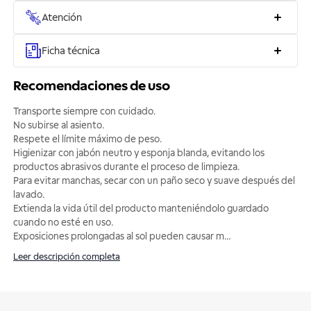
Atención
Ficha técnica
Recomendaciones de uso
Transporte siempre con cuidado.
No subirse al asiento.
Respete el límite máximo de peso.
Higienizar con jabón neutro y esponja blanda, evitando los
productos abrasivos durante el proceso de limpieza.
Para evitar manchas, secar con un paño seco y suave después del
lavado.
Extienda la vida útil del producto manteniéndolo guardado
cuando no esté en uso.
Exposiciones prolongadas al sol pueden causar m
...
Leer descripción completa