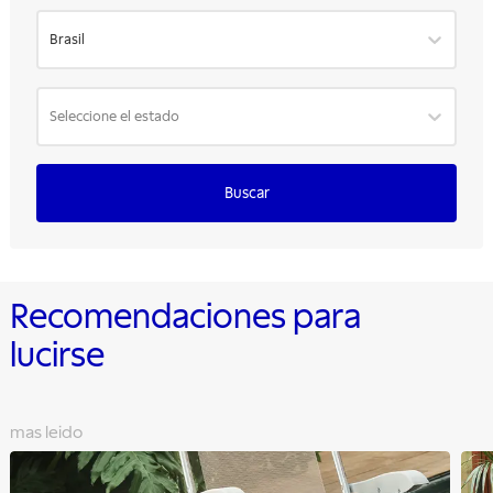
Brasil
Seleccione el estado
Buscar
Recomendaciones para
lucirse
mas leido