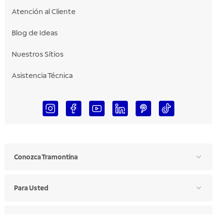
Atención al Cliente
Blog de Ideas
Nuestros Sítios
Asistencia Técnica
Conozca Tramontina
Para Usted