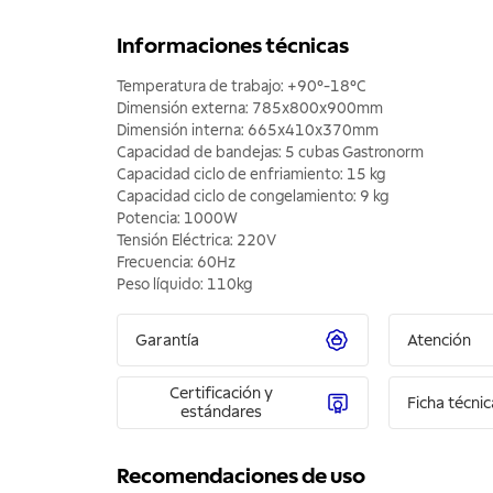
Informaciones técnicas
Temperatura de trabajo: +90°-18°C
Dimensión externa: 785x800x900mm
Dimensión interna: 665x410x370mm
Capacidad de bandejas: 5 cubas Gastronorm
Capacidad ciclo de enfriamiento: 15 kg
Capacidad ciclo de congelamiento: 9 kg
Potencia: 1000W
Tensión Eléctrica: 220V
Frecuencia: 60Hz
Peso líquido: 110kg
Garantía
Atención
Certificación y
Ficha técnic
estándares
Recomendaciones de uso