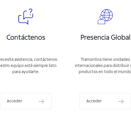
Contáctenos
Presencia Global
necesita asistencia, contáctenos.
Tramontina tiene unidades
estro equipo está siempre listo
internacionales para distribuir 
para ayudarte.
productos en todo el mundo
Acceder
Acceder