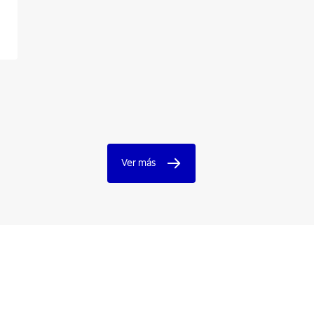
Ver más