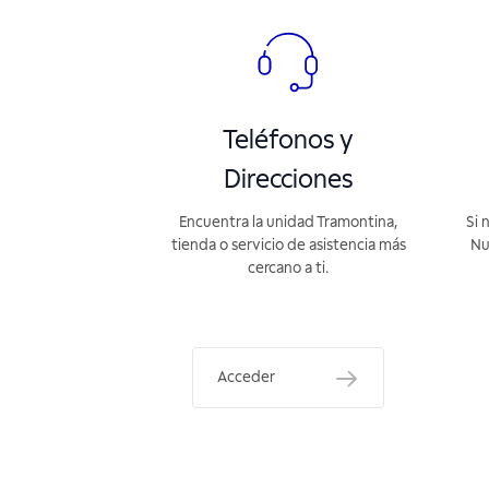
Teléfonos y
Direcciones
Encuentra la unidad Tramontina,
Si 
tienda o servicio de asistencia más
Nu
cercano a ti.
Acceder