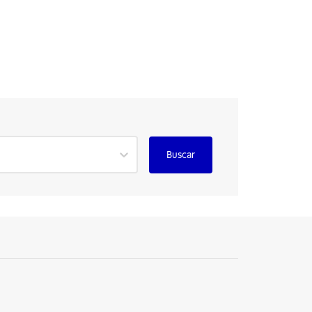
Buscar