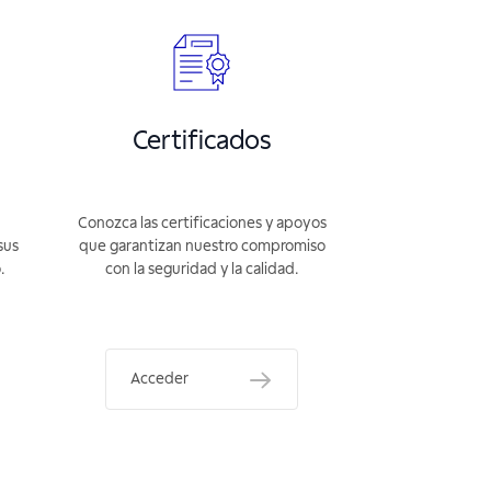
Certificados
Conozca las certificaciones y apoyos
sus
que garantizan nuestro compromiso
.
con la seguridad y la calidad.
Acceder